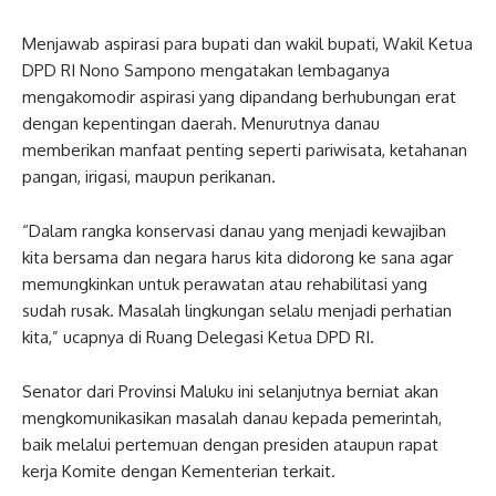
Menjawab aspirasi para bupati dan wakil bupati, Wakil Ketua
DPD RI Nono Sampono mengatakan lembaganya
mengakomodir aspirasi yang dipandang berhubungan erat
dengan kepentingan daerah. Menurutnya danau
memberikan manfaat penting seperti pariwisata, ketahanan
pangan, irigasi, maupun perikanan.
“Dalam rangka konservasi danau yang menjadi kewajiban
kita bersama dan negara harus kita didorong ke sana agar
memungkinkan untuk perawatan atau rehabilitasi yang
sudah rusak. Masalah lingkungan selalu menjadi perhatian
kita,” ucapnya di Ruang Delegasi Ketua DPD RI.
Senator dari Provinsi Maluku ini selanjutnya berniat akan
mengkomunikasikan masalah danau kepada pemerintah,
baik melalui pertemuan dengan presiden ataupun rapat
kerja Komite dengan Kementerian terkait.