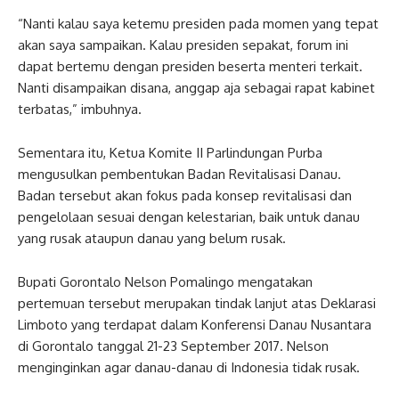
“Nanti kalau saya ketemu presiden pada momen yang tepat
akan saya sampaikan. Kalau presiden sepakat, forum ini
dapat bertemu dengan presiden beserta menteri terkait.
Nanti disampaikan disana, anggap aja sebagai rapat kabinet
terbatas,” imbuhnya.
Sementara itu, Ketua Komite II Parlindungan Purba
mengusulkan pembentukan Badan Revitalisasi Danau.
Badan tersebut akan fokus pada konsep revitalisasi dan
pengelolaan sesuai dengan kelestarian, baik untuk danau
yang rusak ataupun danau yang belum rusak.
Bupati Gorontalo Nelson Pomalingo mengatakan
pertemuan tersebut merupakan tindak lanjut atas Deklarasi
Limboto yang terdapat dalam Konferensi Danau Nusantara
di Gorontalo tanggal 21-23 September 2017. Nelson
menginginkan agar danau-danau di Indonesia tidak rusak.