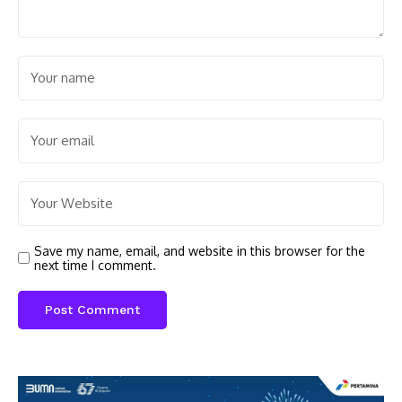
Save my name, email, and website in this browser for the
next time I comment.