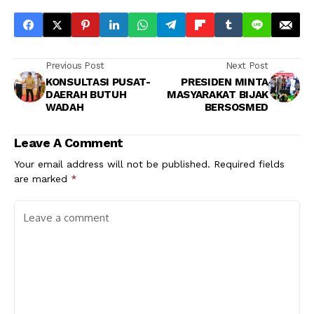
Previous Post
Next Post
KONSULTASI PUSAT-
PRESIDEN MINTA
DAERAH BUTUH
MASYARAKAT BIJAK
WADAH
BERSOSMED
Leave A Comment
Your email address will not be published.
Required fields
are marked
*