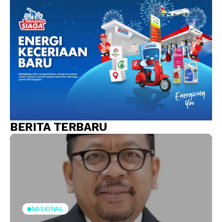
BERITA TERBARU
NASIONAL