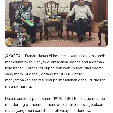
JAKARTA – Danau-danau di Indonesia saat ini dalam kondisi
memprihatinkan. Banyak di antaranya mengalami ancaman
kelestarian. Karena itu bupati dan wakil bupati dari daerah
yang memiliki danau, datang ke DPD RI untuk
menyampaikan aspirasi soal permasalahan danau di daerah
masing-masing.
Dalam audiensi pada Kamis (19/10), DPD RI diharap mampu
mendorong pemerintah menciptakan sistem pengelolaan
danau yang lebih baik di seluruh wilayah Indonesia.