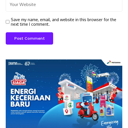
Save my name, email, and website in this browser for the
next time I comment.