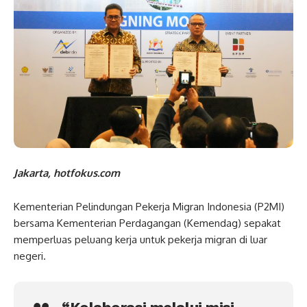
Jakarta, hotfokus.com
Kementerian Pelindungan Pekerja Migran Indonesia (P2MI)
bersama Kementerian Perdagangan (Kemendag) sepakat
memperluas peluang kerja untuk pekerja migran di luar
negeri.