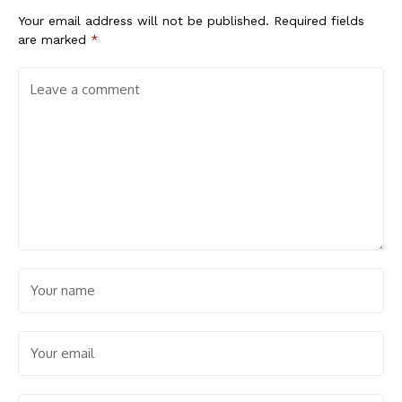
Your email address will not be published.
Required fields
are marked
*