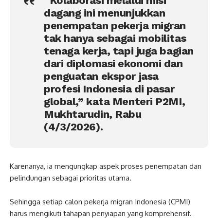
“Kolaborasi melalui misi
dagang ini menunjukkan
penempatan pekerja migran
tak hanya sebagai mobilitas
tenaga kerja, tapi juga bagian
dari diplomasi ekonomi dan
penguatan ekspor jasa
profesi Indonesia di pasar
global,” kata Menteri P2MI,
Mukhtarudin, Rabu
(4/3/2026).
Karenanya, ia mengungkap aspek proses penempatan dan
pelindungan sebagai prioritas utama.
Sehingga setiap calon pekerja migran Indonesia (CPMI)
harus mengikuti tahapan penyiapan yang komprehensif.