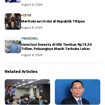
August 8, 2026
OPINI
Meritokrasi Ordal di Republik Titipan
August 8, 2026
NASIONAL
Investasi Swasta di IKN Tembus Rp74,54
Triliun, Peluangnya Masih Terbuka Lebar
August 8, 2026
Related Articles