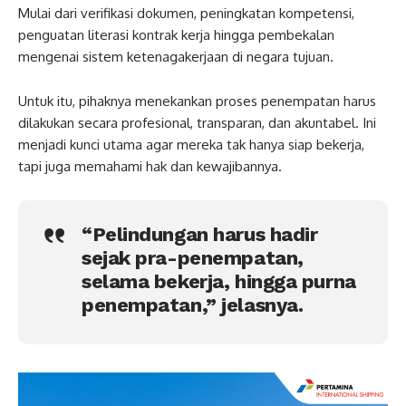
Mulai dari verifikasi dokumen, peningkatan kompetensi,
penguatan literasi kontrak kerja hingga pembekalan
mengenai sistem ketenagakerjaan di negara tujuan.
Untuk itu, pihaknya menekankan proses penempatan harus
dilakukan secara profesional, transparan, dan akuntabel. Ini
menjadi kunci utama agar mereka tak hanya siap bekerja,
tapi juga memahami hak dan kewajibannya.
“Pelindungan harus hadir
sejak pra-penempatan,
selama bekerja, hingga purna
penempatan,” jelasnya.