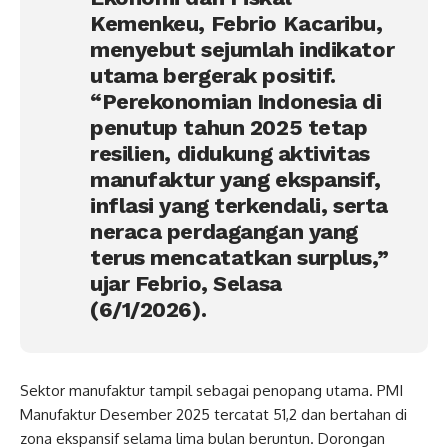
Kemenkeu, Febrio Kacaribu,
menyebut sejumlah indikator
utama bergerak positif.
“Perekonomian Indonesia di
penutup tahun 2025 tetap
resilien, didukung aktivitas
manufaktur yang ekspansif,
inflasi yang terkendali, serta
neraca perdagangan yang
terus mencatatkan surplus,”
ujar Febrio, Selasa
(6/1/2026).
Sektor manufaktur tampil sebagai penopang utama. PMI
Manufaktur Desember 2025 tercatat 51,2 dan bertahan di
zona ekspansif selama lima bulan beruntun. Dorongan