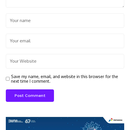
Save my name, email, and website in this browser for the
next time I comment.