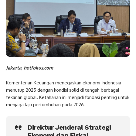
Jakarta, hotfokus.com
Kementerian Keuangan menegaskan ekonomi Indonesia
menutup 2025 dengan kondisi solid di tengah berbagai
tekanan global. Ketahanan ini menjadi fondasi penting untuk
menjaga laju pertumbuhan pada 2026.
Direktur Jenderal Strategi
Ekonomi dan Fiskal