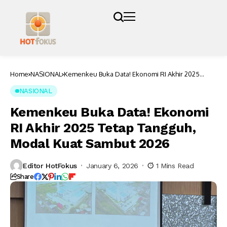
Home
NASIONAL
Kemenkeu Buka Data! Ekonomi RI Akhir 2025
Tetap Tangguh, Modal Kuat Sambut 2026
NASIONAL
Kemenkeu Buka Data! Ekonomi
RI Akhir 2025 Tetap Tangguh,
Modal Kuat Sambut 2026
Editor HotFokus
January 6, 2026
1 Mins Read
Share