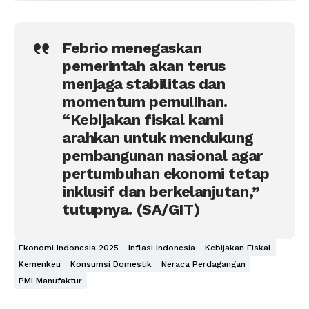
Febrio menegaskan
pemerintah akan terus
menjaga stabilitas dan
momentum pemulihan.
“Kebijakan fiskal kami
arahkan untuk mendukung
pembangunan nasional agar
pertumbuhan ekonomi tetap
inklusif dan berkelanjutan,”
tutupnya. (SA/GIT)
Ekonomi Indonesia 2025
Inflasi Indonesia
Kebijakan Fiskal
Kemenkeu
Konsumsi Domestik
Neraca Perdagangan
PMI Manufaktur