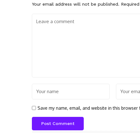
Your email address will not be published.
Required
Save my name, email, and website in this browser 