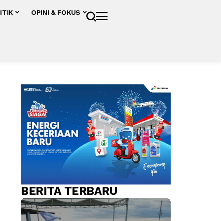
ITIK
OPINI & FOKUS
BERITA TERBARU