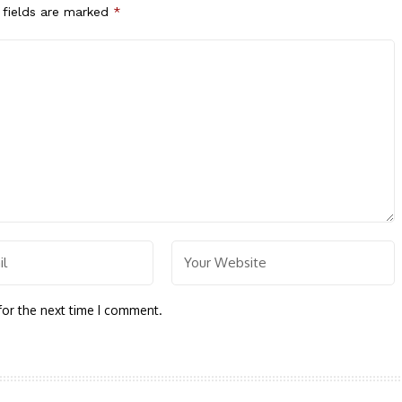
 fields are marked
*
for the next time I comment.