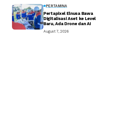
PERTAMINA
Pertapixel Elnusa Bawa
Digitalisasi Aset ke Level
Baru, Ada Drone dan AI
August 7, 2026