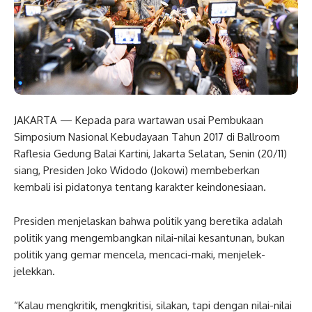
JAKARTA — Kepada para wartawan usai Pembukaan
Simposium Nasional Kebudayaan Tahun 2017 di Ballroom
Raflesia Gedung Balai Kartini, Jakarta Selatan, Senin (20/11)
siang, Presiden Joko Widodo (Jokowi) membeberkan
kembali isi pidatonya tentang karakter keindonesiaan.
Presiden menjelaskan bahwa politik yang beretika adalah
politik yang mengembangkan nilai-nilai kesantunan, bukan
politik yang gemar mencela, mencaci-maki, menjelek-
jelekkan.
“Kalau mengkritik, mengkritisi, silakan, tapi dengan nilai-nilai