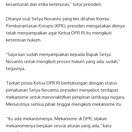
kesantunan dan etika ketimuran,” tutur presiden.
Ditanya soal Setya Novanto yang kini ditahan Komisi
Pemberantasan Korupsi (KPK), presiden mengatakan dirinya
telah menyampaikan agar Ketua DPR RI itu mengikuti
ketentuan hukum.
“Saya kan sudah menyampaikan kepada Bapak Setya
Novanto untuk mengikuti proses hukum yang ada, sudah,”
tegasnya.
Terkait posisi Ketua DPR RI berhubungan dengan status
penahanan Setya Novanto, presiden menyebut terdapat
mekanisme untuk menonaktifkan pimpinan lembaga negara.
Menurutnya semua pihak tinggal mengikuti mekanisme itu.
“Itu ada mekanismenya. Mekanisme di DPR, silakan
mekanismenya berjalan sesuai aturan yang ada,” kata