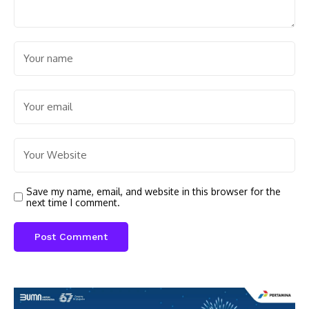
Save my name, email, and website in this browser for the
next time I comment.