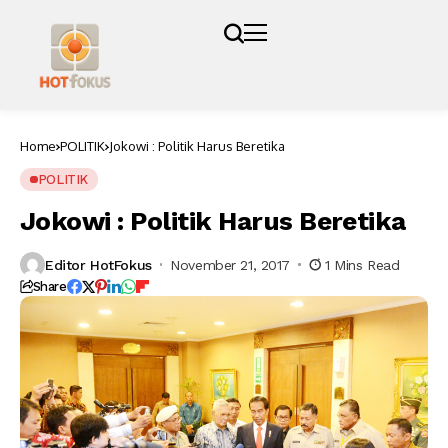
Home
POLITIK
Jokowi : Politik Harus Beretika
POLITIK
Jokowi : Politik Harus Beretika
Editor HotFokus
November 21, 2017
1 Mins Read
Share