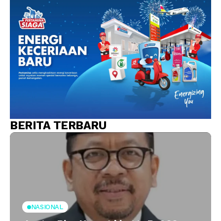
BERITA TERBARU
NASIONAL