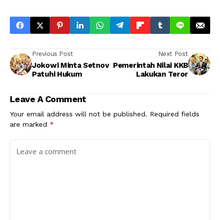
Previous Post
Next Post
Jokowi Minta Setnov
Pemerintah Nilai KKB
Patuhi Hukum
Lakukan Teror
Leave A Comment
Your email address will not be published.
Required fields
are marked
*