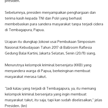
presiden.
Sebelumnya, presiden menyampaikan penghargaan dan
terima kasih kepada TNI dan Polri yang berhasil
membebaskan para sandera masyarakat tanpa terjadi cidera
di Tembagapura, Papua.
Ucapan itu diungkap Jokowi usai Pembukaan Simposium
Nasional Kebudayaan Tahun 2017 di Ballroom Raflesia
Gedung Balai Kartini, Jakarta Selatan, Senin (20/11) siang.
Menurutnya kelompok kriminal bersenjata (KKB) yang
menyandera warga di Papua, berkeinginan membuat
masyarakat merasa takut.
“Jadi kalau yang terjadi di Tembagapura, ya, itu memang
kelompok kriminal bersenjata yang ingin membuat
masyarakat takut, itu saja, tapi kan sudah diselesaikan,” jelas
Presiden. (kn)