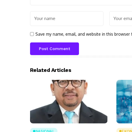
Save my name, email, and website in this browser 
Related Articles
NASIONAL
EKON