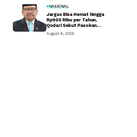
NASIONAL
Jargas Bisa Hemat hingga
Rp900 Ribu per Tahun,
Qodari Sebut Pasokan
Lebih Praktis
August 6, 2026