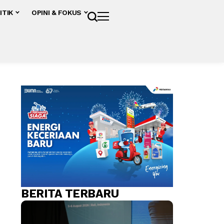
ITIK
OPINI & FOKUS
BERITA TERBARU