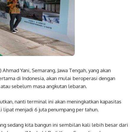
Ahmad Yani, Semarang, Jawa Tengah, yang akan
 pertama di Indonesia, akan mulai beroperasi dengan
atau sebelum masa angkutan lebaran.
an, nanti terminal ini akan meningkatkan kapasitas
 lipat menjadi 6 juta penumpang per tahun.
g sedang kita bangun ini sembilan kali lebih besar dari