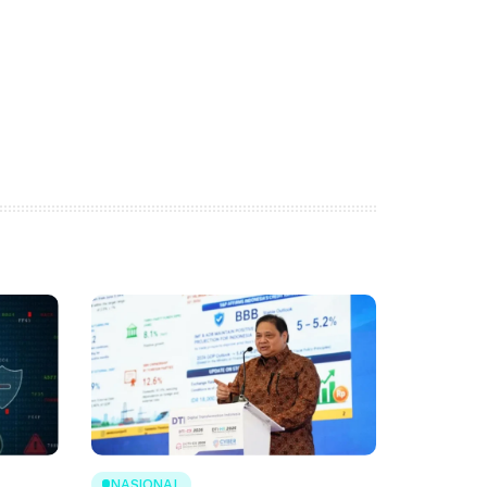
NASIONAL