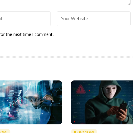
for the next time I comment.
OMI
EKONOMI