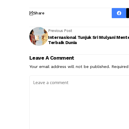
Share
Previous Post
Internasional Tunjuk Sri Mulyani Mente
Terbaik Dunia
Leave A Comment
Your email address will not be published.
Required