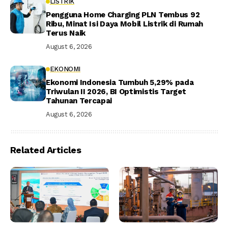
LISTRIK
Pengguna Home Charging PLN Tembus 92
Ribu, Minat Isi Daya Mobil Listrik di Rumah
Terus Naik
August 6, 2026
EKONOMI
Ekonomi Indonesia Tumbuh 5,29% pada
Triwulan II 2026, BI Optimistis Target
Tahunan Tercapai
August 6, 2026
Related Articles