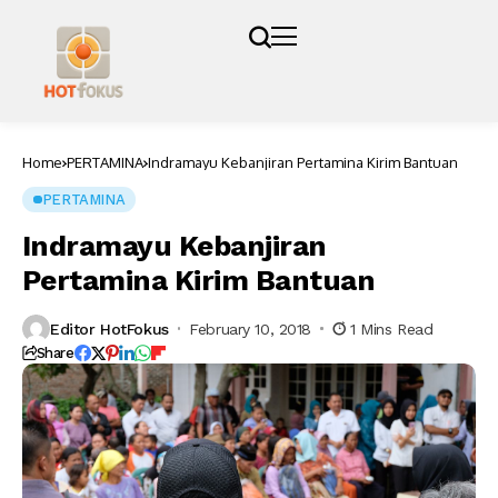
Home
PERTAMINA
Indramayu Kebanjiran Pertamina Kirim Bantuan
PERTAMINA
Indramayu Kebanjiran
Pertamina Kirim Bantuan
Editor HotFokus
February 10, 2018
1 Mins Read
Share