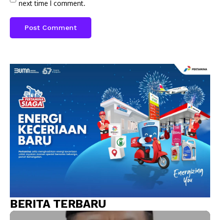
next time I comment.
BERITA TERBARU