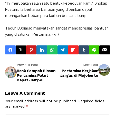
“Ini merupakan salah satu bentuk kepedulian kami,” ungkap
Rustam. Ia berharap bantuan yang diberikan dapat
meringankan beban para korban bencana banjir.
Teguh Budiarso menyatakan sangat mengapresiasi bantuan
yang disalurkan Pertamina. (kn)
Previous Post
Next Post
Bank Sampah Binaan
Pertamina Kerjakan
Pertamina Patut
Jargas di Mojokerto
Dapat Jempol
Leave A Comment
Your email address will not be published.
Required fields
are marked
*