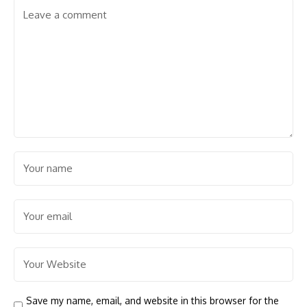
Save my name, email, and website in this browser for the