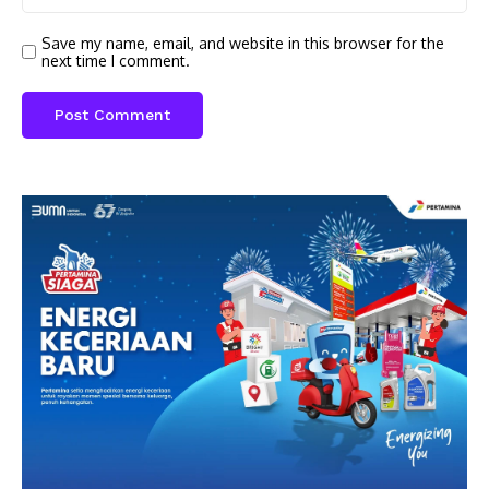
Save my name, email, and website in this browser for the
next time I comment.