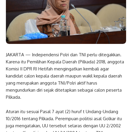
JAKARTA — Independensi Polri dan TNI perlu ditegakkan.
Karena itu Pemilihan Kepala Daerah (Pilkada) 2018, anggota
Komisi II DPR RI Hetifah mengingatkan kembali agar
kandidat calon kepala daerah maupun wakil kepala daerah
yang merupakan anggota TNI/Polri aktif harus
mengundurkan diri sejak ditetapkan sebagai calon peserta
Pilkada.
Aturan itu sesuai Pasal 7 ayat (2) huruf t Undang-Undang
10/2016 tentang Pilkada. Perempuan politisi asal Golkar itu
juga mengatakan, UU tersebut selaras dengan UU 2/2002