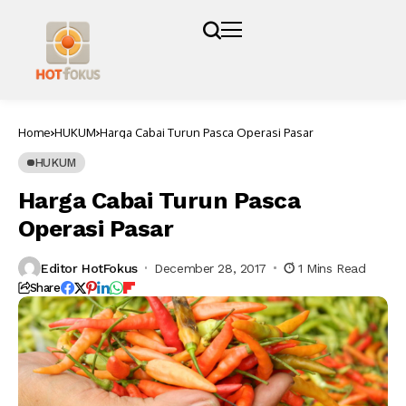
Home
HUKUM
Harga Cabai Turun Pasca Operasi Pasar
HUKUM
Harga Cabai Turun Pasca
Operasi Pasar
Editor HotFokus
December 28, 2017
1 Mins Read
Share