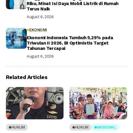
Ribu, Minat Isi Daya Mobil Listrik di Rumah
Terus Naik
August 6, 2026
EKONOMI
Ekonomi Indonesia Tumbuh 5,29% pada
Triwulan II 2026, BI Optimistis Target
Tahunan Tercapai
August 6, 2026
Related Articles
HUKUM
HUKUM
NASIONAL