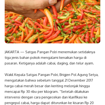
JAKARTA — Satgas Pangan Polri menemukan setidaknya
tiga jenis bahan pokok mengalami kenaikan harga di
pasaran. Ketiganya adalah cabai, daging, dan telur ayam.
Wakil Kepala Satgas Pangan Polri, Brigjen Pol Agung Setya,
mengatakan bahwa sebelum tanggal 21 Desember 2017
harga cabai merah besar dan keriting melonjak hingga
mencapai Rp 30 ribu per kilogram. “Setelah dilakukan
intervensi dengan cara pengecekan dan klarifikasi ke
pengepul cabai, harga dapat diturunkan ke kisaran Rp 20