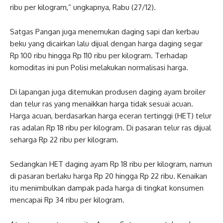
ribu per kilogram,” ungkapnya, Rabu (27/12).
Satgas Pangan juga menemukan daging sapi dan kerbau
beku yang dicairkan lalu dijual dengan harga daging segar
Rp 100 ribu hingga Rp 110 ribu per kilogram. Terhadap
komoditas ini pun Polisi melakukan normalisasi harga.
Di lapangan juga ditemukan produsen daging ayam broiler
dan telur ras yang menaikkan harga tidak sesuai acuan.
Harga acuan, berdasarkan harga eceran tertinggi (HET) telur
ras adalan Rp 18 ribu per kilogram. Di pasaran telur ras dijual
seharga Rp 22 ribu per kilogram.
Sedangkan HET daging ayam Rp 18 ribu per kilogram, namun
di pasaran berlaku harga Rp 20 hingga Rp 22 ribu. Kenaikan
itu menimbulkan dampak pada harga di tingkat konsumen
mencapai Rp 34 ribu per kilogram.