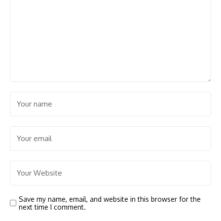
Save my name, email, and website in this browser for the
next time I comment.