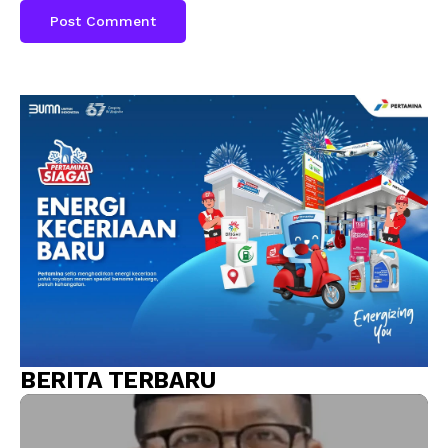
BERITA TERBARU