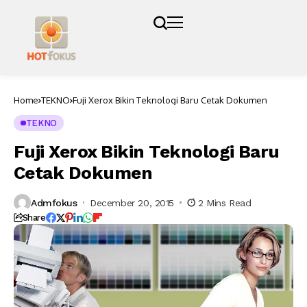
Home
TEKNO
Fuji Xerox Bikin Teknologi Baru Cetak Dokumen
TEKNO
Fuji Xerox Bikin Teknologi Baru
Cetak Dokumen
Admfokus
December 20, 2015
2 Mins Read
Share