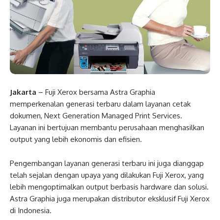
Jakarta
– Fuji Xerox bersama Astra Graphia
memperkenalan generasi terbaru dalam layanan cetak
dokumen, Next Generation Managed Print Services.
Layanan ini bertujuan membantu perusahaan menghasilkan
output yang lebih ekonomis dan efisien.
Pengembangan layanan generasi terbaru ini juga dianggap
telah sejalan dengan upaya yang dilakukan Fuji Xerox, yang
lebih mengoptimalkan output berbasis hardware dan solusi.
Astra Graphia juga merupakan distributor eksklusif Fuji Xerox
di Indonesia.