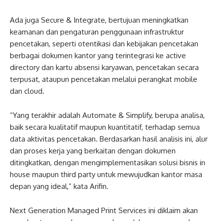
Ada juga Secure & Integrate, bertujuan meningkatkan
keamanan dan pengaturan penggunaan infrastruktur
pencetakan, seperti otentikasi dan kebijakan pencetakan
berbagai dokumen kantor yang terintegrasi ke active
directory dan kartu absensi karyawan, pencetakan secara
terpusat, ataupun pencetakan melalui perangkat mobile
dan cloud.
“Yang terakhir adalah Automate & Simplify, berupa analisa,
baik secara kualitatif maupun kuantitatif, terhadap semua
data aktivitas pencetakan. Berdasarkan hasil analisis ini, alur
dan proses kerja yang berkaitan dengan dokumen
ditingkatkan, dengan mengimplementasikan solusi bisnis in
house maupun third party untuk mewujudkan kantor masa
depan yang ideal,” kata Arifin.
Next Generation Managed Print Services ini diklaim akan