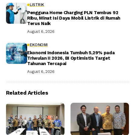
LISTRIK
Pengguna Home Charging PLN Tembus 92
Ribu, Minat Isi Daya Mobil Listrik di Rumah
Terus Naik
August 6, 2026
EKONOMI
Ekonomi Indonesia Tumbuh 5,29% pada
Triwulan II 2026, BI Optimistis Target
Tahunan Tercapai
August 6, 2026
Related Articles