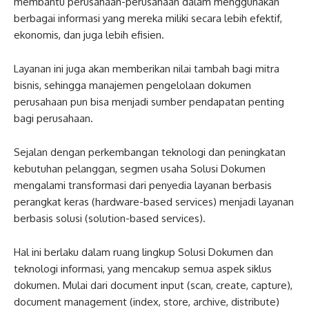
membantu perusahaan-perusahaan dalam menggunakan
berbagai informasi yang mereka miliki secara lebih efektif,
ekonomis, dan juga lebih efisien.
Layanan ini juga akan memberikan nilai tambah bagi mitra
bisnis, sehingga manajemen pengelolaan dokumen
perusahaan pun bisa menjadi sumber pendapatan penting
bagi perusahaan.
Sejalan dengan perkembangan teknologi dan peningkatan
kebutuhan pelanggan, segmen usaha Solusi Dokumen
mengalami transformasi dari penyedia layanan berbasis
perangkat keras (hardware-based services) menjadi layanan
berbasis solusi (solution-based services).
Hal ini berlaku dalam ruang lingkup Solusi Dokumen dan
teknologi informasi, yang mencakup semua aspek siklus
dokumen. Mulai dari document input (scan, create, capture),
document management (index, store, archive, distribute)