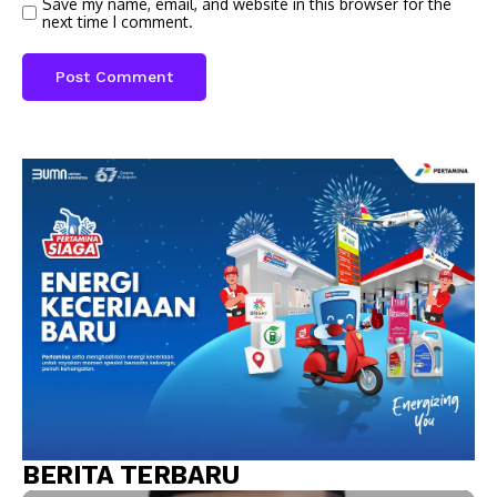
Save my name, email, and website in this browser for the
next time I comment.
BERITA TERBARU