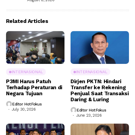
Related Articles
INTERNASIONAL
INTERNASIONAL
P3MI Harus Patuh
Dirjen PKTN: Hindari
Terhadap Peraturan di
Transfer ke Rekening
Negara Tujuan
Penjual Saat Transaksi
Daring & Luring
Editor HotFokus
July 30, 2026
Editor HotFokus
June 23, 2026