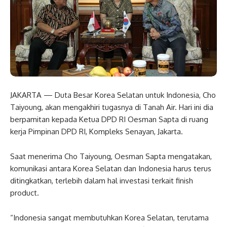
JAKARTA — Duta Besar Korea Selatan untuk Indonesia, Cho
Taiyoung, akan mengakhiri tugasnya di Tanah Air. Hari ini dia
berpamitan kepada Ketua DPD RI Oesman Sapta di ruang
kerja Pimpinan DPD RI, Kompleks Senayan, Jakarta.
Saat menerima Cho Taiyoung, Oesman Sapta mengatakan,
komunikasi antara Korea Selatan dan Indonesia harus terus
ditingkatkan, terlebih dalam hal investasi terkait finish
product.
“Indonesia sangat membutuhkan Korea Selatan, terutama