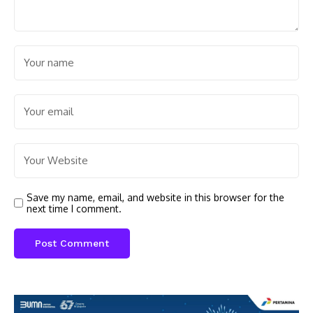
Save my name, email, and website in this browser for the
next time I comment.