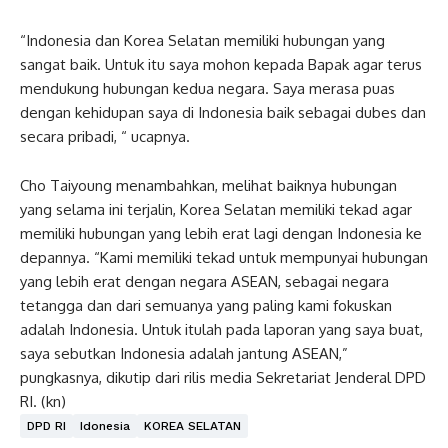
“Indonesia dan Korea Selatan memiliki hubungan yang
sangat baik. Untuk itu saya mohon kepada Bapak agar terus
mendukung hubungan kedua negara. Saya merasa puas
dengan kehidupan saya di Indonesia baik sebagai dubes dan
secara pribadi, “ ucapnya.
Cho Taiyoung menambahkan, melihat baiknya hubungan
yang selama ini terjalin, Korea Selatan memiliki tekad agar
memiliki hubungan yang lebih erat lagi dengan Indonesia ke
depannya. “Kami memiliki tekad untuk mempunyai hubungan
yang lebih erat dengan negara ASEAN, sebagai negara
tetangga dan dari semuanya yang paling kami fokuskan
adalah Indonesia. Untuk itulah pada laporan yang saya buat,
saya sebutkan Indonesia adalah jantung ASEAN,”
pungkasnya, dikutip dari rilis media Sekretariat Jenderal DPD
RI. (kn)
DPD RI
Idonesia
KOREA SELATAN