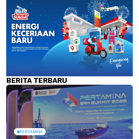
BERITA TERBARU
PERTAMINA