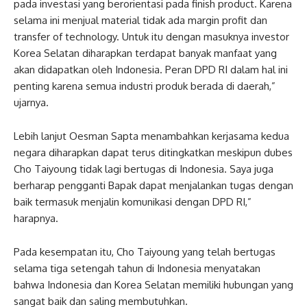
pada investasi yang berorientasi pada finish product. Karena
selama ini menjual material tidak ada margin profit dan
transfer of technology. Untuk itu dengan masuknya investor
Korea Selatan diharapkan terdapat banyak manfaat yang
akan didapatkan oleh Indonesia. Peran DPD RI dalam hal ini
penting karena semua industri produk berada di daerah,”
ujarnya.
Lebih lanjut Oesman Sapta menambahkan kerjasama kedua
negara diharapkan dapat terus ditingkatkan meskipun dubes
Cho Taiyoung tidak lagi bertugas di Indonesia. Saya juga
berharap pengganti Bapak dapat menjalankan tugas dengan
baik termasuk menjalin komunikasi dengan DPD RI,”
harapnya.
Pada kesempatan itu, Cho Taiyoung yang telah bertugas
selama tiga setengah tahun di Indonesia menyatakan
bahwa Indonesia dan Korea Selatan memiliki hubungan yang
sangat baik dan saling membutuhkan.