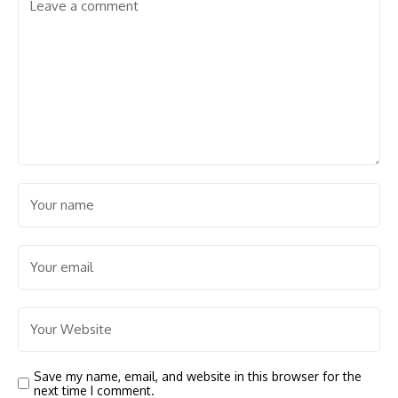
Save my name, email, and website in this browser for the
next time I comment.