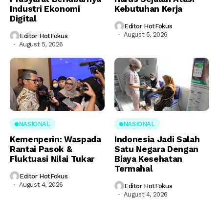
Industri Ekonomi
Kebutuhan Kerja
Digital
Editor HotFokus
August 5, 2026
Editor HotFokus
August 5, 2026
NASIONAL
NASIONAL
Kemenperin: Waspada
Indonesia Jadi Salah
Rantai Pasok &
Satu Negara Dengan
Fluktuasi Nilai Tukar
Biaya Kesehatan
Termahal
Editor HotFokus
August 4, 2026
Editor HotFokus
August 4, 2026