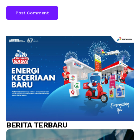
BERITA TERBARU