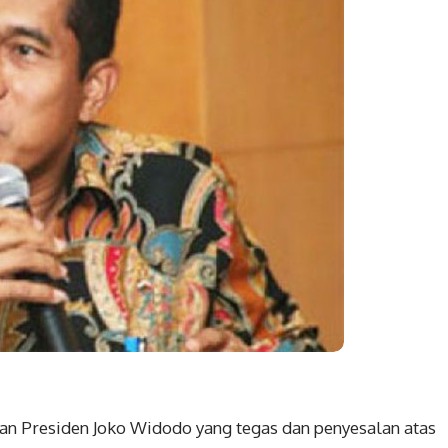
n Presiden Joko Widodo yang tegas dan penyesalan atas