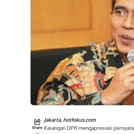
Jakarta, hotfokus.com
Kalangan DPR mengapresiasi pernyataa
Share