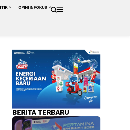
ITIK
OPINI & FOKUS
BERITA TERBARU