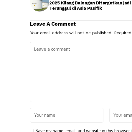
2025 Kilang Balongan Ditargetkan jadi
Terunggul di Asia Pasifik
Leave A Comment
Your email address will not be published.
Required
Save my name, email, and website in this browser 