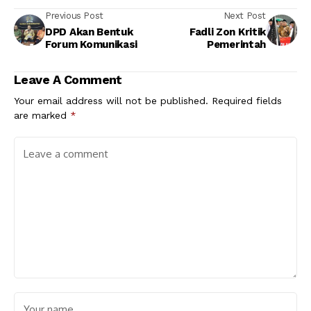
Previous Post
Next Post
DPD Akan Bentuk
Fadli Zon Kritik
Forum Komunikasi
Pemerintah
Leave A Comment
Your email address will not be published.
Required fields
are marked
*