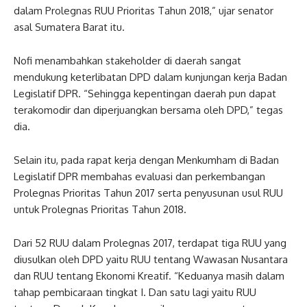
dalam Prolegnas RUU Prioritas Tahun 2018,” ujar senator
asal Sumatera Barat itu.
Nofi menambahkan stakeholder di daerah sangat
mendukung keterlibatan DPD dalam kunjungan kerja Badan
Legislatif DPR. “Sehingga kepentingan daerah pun dapat
terakomodir dan diperjuangkan bersama oleh DPD,” tegas
dia.
Selain itu, pada rapat kerja dengan Menkumham di Badan
Legislatif DPR membahas evaluasi dan perkembangan
Prolegnas Prioritas Tahun 2017 serta penyusunan usul RUU
untuk Prolegnas Prioritas Tahun 2018.
Dari 52 RUU dalam Prolegnas 2017, terdapat tiga RUU yang
diusulkan oleh DPD yaitu RUU tentang Wawasan Nusantara
dan RUU tentang Ekonomi Kreatif. “Keduanya masih dalam
tahap pembicaraan tingkat I. Dan satu lagi yaitu RUU