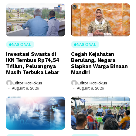
NASIONAL
NASIONAL
Investasi Swasta di
Cegah Kejahatan
IKN Tembus Rp74,54
Berulang, Negara
Triliun, Peluangnya
Siapkan Warga Binaan
Masih Terbuka Lebar
Mandiri
Editor HotFokus
Editor HotFokus
August 8, 2026
August 8, 2026