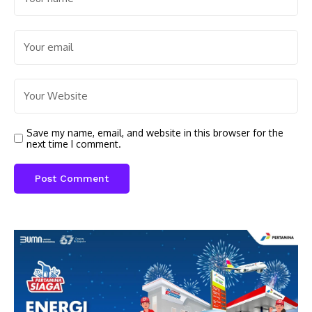
Save my name, email, and website in this browser for the
next time I comment.