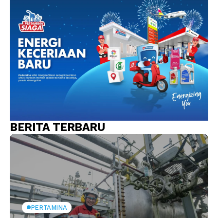
BERITA TERBARU
PERTAMINA