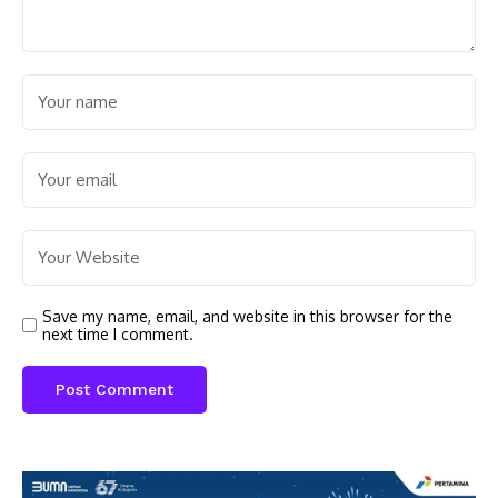
Save my name, email, and website in this browser for the
next time I comment.