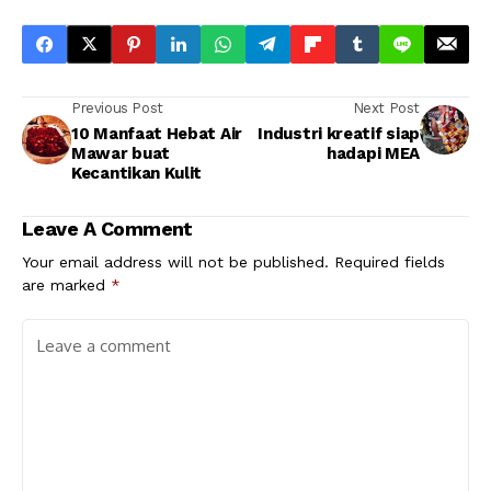
Previous Post
Next Post
10 Manfaat Hebat Air
Industri kreatif siap
Mawar buat
hadapi MEA
Kecantikan Kulit
Leave A Comment
Your email address will not be published.
Required fields
are marked
*