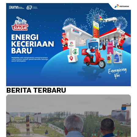
BERITA TERBARU