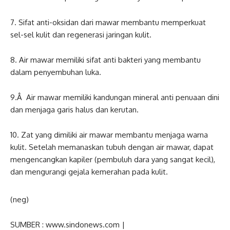
7. Sifat anti-oksidan dari mawar membantu memperkuat
sel-sel kulit dan regenerasi jaringan kulit.
8. Air mawar memiliki sifat anti bakteri yang membantu
dalam penyembuhan luka.
9.Â Air mawar memiliki kandungan mineral anti penuaan dini
dan menjaga garis halus dan kerutan.
10. Zat yang dimiliki air mawar membantu menjaga warna
kulit. Setelah memanaskan tubuh dengan air mawar, dapat
mengencangkan kapiler (pembuluh dara yang sangat kecil),
dan mengurangi gejala kemerahan pada kulit.
(
neg
)
SUMBER : www.sindonews.com |