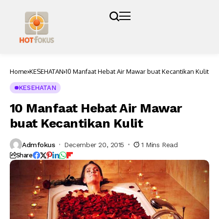
Home
KESEHATAN
10 Manfaat Hebat Air Mawar buat Kecantikan Kulit
KESEHATAN
10 Manfaat Hebat Air Mawar
buat Kecantikan Kulit
Admfokus
December 20, 2015
1 Mins Read
Share