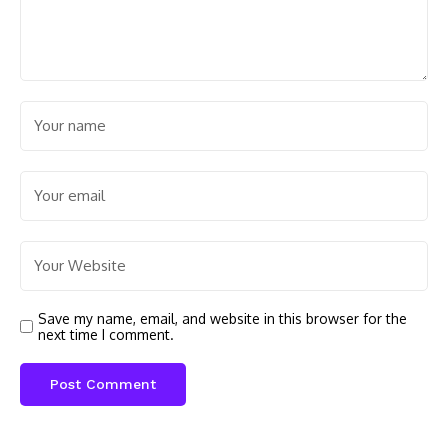
Save my name, email, and website in this browser for the
next time I comment.