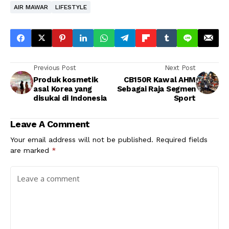
AIR MAWAR
LIFESTYLE
Previous Post
Next Post
Produk kosmetik
CB150R Kawal AHM
asal Korea yang
Sebagai Raja Segmen
disukai di Indonesia
Sport
Leave A Comment
Your email address will not be published.
Required fields
are marked
*