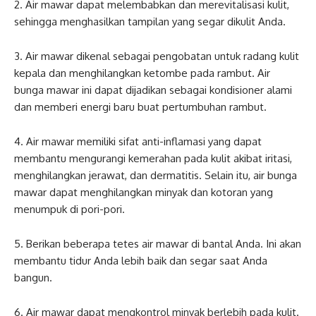
2. Air mawar dapat melembabkan dan merevitalisasi kulit,
sehingga menghasilkan tampilan yang segar dikulit Anda.
3. Air mawar dikenal sebagai pengobatan untuk radang kulit
kepala dan menghilangkan ketombe pada rambut. Air
bunga mawar ini dapat dijadikan sebagai kondisioner alami
dan memberi energi baru buat pertumbuhan rambut.
4. Air mawar memiliki sifat anti-inflamasi yang dapat
membantu mengurangi kemerahan pada kulit akibat iritasi,
menghilangkan jerawat, dan dermatitis. Selain itu, air bunga
mawar dapat menghilangkan minyak dan kotoran yang
menumpuk di pori-pori.
5. Berikan beberapa tetes air mawar di bantal Anda. Ini akan
membantu tidur Anda lebih baik dan segar saat Anda
bangun.
6. Air mawar dapat mengkontrol minyak berlebih pada kulit.