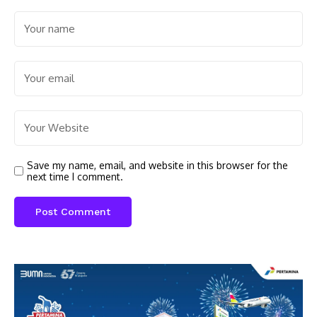
Save my name, email, and website in this browser for the
next time I comment.