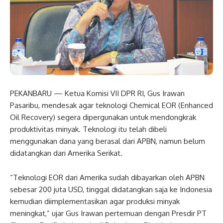
PEKANBARU — Ketua Komisi VII DPR RI, Gus Irawan
Pasaribu, mendesak agar teknologi Chemical EOR (Enhanced
Oil Recovery) segera dipergunakan untuk mendongkrak
produktivitas minyak. Teknologi itu telah dibeli
menggunakan dana yang berasal dari APBN, namun belum
didatangkan dari Amerika Serikat.
“Teknologi EOR dari Amerika sudah dibayarkan oleh APBN
sebesar 200 juta USD, tinggal didatangkan saja ke Indonesia
kemudian diimplementasikan agar produksi minyak
meningkat,” ujar Gus Irawan pertemuan dengan Presdir PT