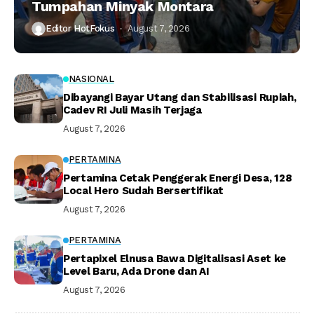
Tumpahan Minyak Montara
Editor HotFokus
August 7, 2026
NASIONAL
Dibayangi Bayar Utang dan Stabilisasi Rupiah,
Cadev RI Juli Masih Terjaga
August 7, 2026
PERTAMINA
Pertamina Cetak Penggerak Energi Desa, 128
Local Hero Sudah Bersertifikat
August 7, 2026
PERTAMINA
Pertapixel Elnusa Bawa Digitalisasi Aset ke
Level Baru, Ada Drone dan AI
August 7, 2026