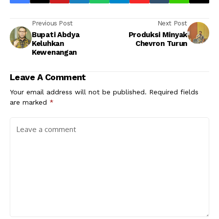
Previous Post
Next Post
Bupati Abdya
Produksi Minyak
Keluhkan
Chevron Turun
Kewenangan
Leave A Comment
Your email address will not be published.
Required fields
are marked
*