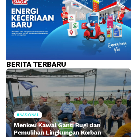
BERITA TERBARU
NASIONAL
Menkeu Kawal Ganti Rugi dan
Pemulihan Lingkungan Korban