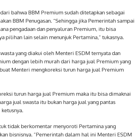
yadari bahwa BBM Premium sudah ditetapkan sebagai
akan BBM Penugasan. “Sehingga jika Pemerintah sampai
ana pengadaan dan penyaluran Premium, itu bisa
 pilihan lain selain menunjuk Pertamina,” tukasnya.
swasta yang diakui oleh Menteri ESDM ternyata dan
mium dengan lebih murah dari harga jual Premium yang
buat Menteri mengkoreksi turun harga jual Premium
oreksi turun harga jual Premium maka itu bisa dimaknai
ga jual swasta itu bukan harga jual yang pantas
 ketusnya.
uk tidak berkomentar menyoroti Pertamina yang
ankan bisnisnya. “Pemerintah dalam hal ini Menteri ESDM