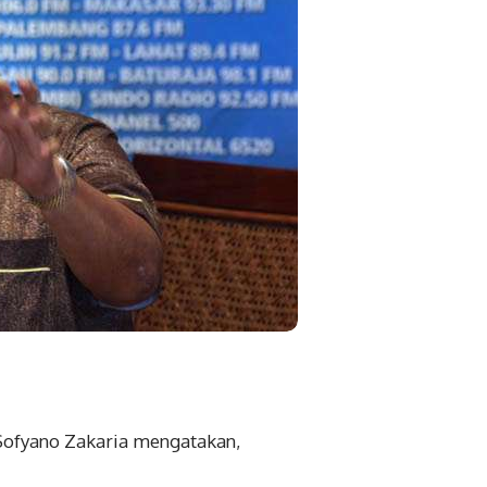
Sofyano Zakaria mengatakan,