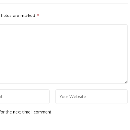
 fields are marked
*
for the next time I comment.