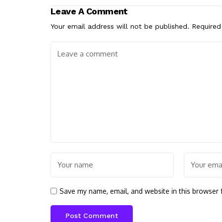
Leave A Comment
Your email address will not be published.
Required
Save my name, email, and website in this browser 