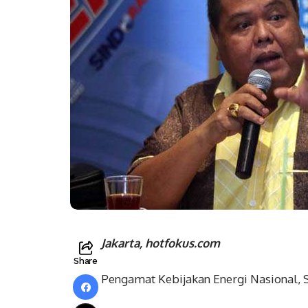
Jakarta, hotfokus.com
Share
Pengamat Kebijakan Energi Nasional, 