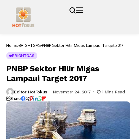
Home
BRIGHTGAS
PNBP Sektor Hilir Migas Lampaui Target 2017
BRIGHTGAS
PNBP Sektor Hilir Migas
Lampaui Target 2017
Editor HotFokus
November 24, 2017
1 Mins Read
Share