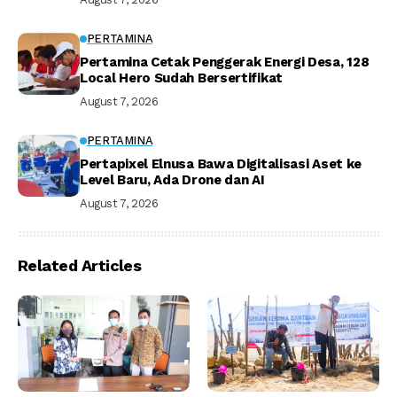
PERTAMINA
Pertamina Cetak Penggerak Energi Desa, 128
Local Hero Sudah Bersertifikat
August 7, 2026
PERTAMINA
Pertapixel Elnusa Bawa Digitalisasi Aset ke
Level Baru, Ada Drone dan AI
August 7, 2026
Related Articles