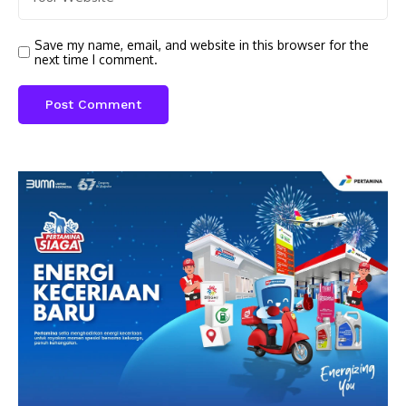
Save my name, email, and website in this browser for the
next time I comment.