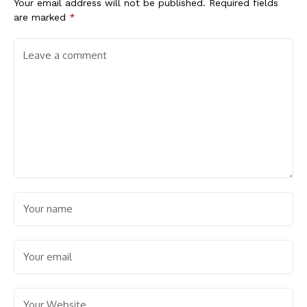
Your email address will not be published.
Required fields
are marked
*