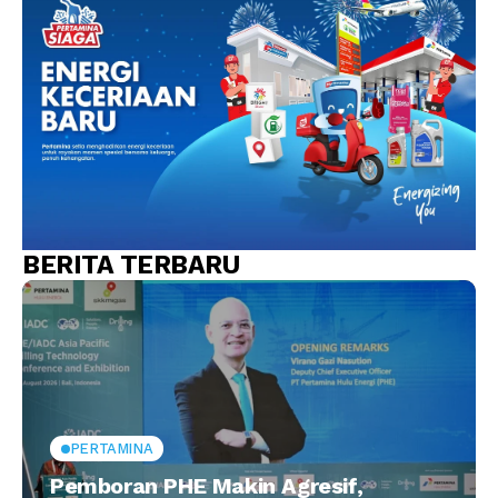
BERITA TERBARU
PERTAMINA
Pemboran PHE Makin Agresif,