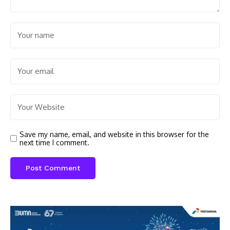
Save my name, email, and website in this browser for the
next time I comment.