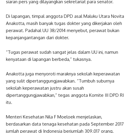
siaran pers yang dilayangkan sekretariat para senator.
Di lapangan, timpal anggota DPD asal Maluku Utara Novita
Anakotta, masih banyak tugas dokter yang dikerjakan oleh
perawat. Padahal UU 38/2014 menyebut, perawat bukan
kepanjangantangan dari dokter.
“Tugas perawat sudah sangat jelas dalam UU ini, namun
kenyataan di lapangan berbeda,” tukasnya.
Anakotta juga menyoroti maraknya sekolah keperawatan
yang sulit dipertanggungjawabkan. “Tumbuh suburnya
sekolah keperawatan justru akan susah
dipertanggungjawabkan,” tegas anggota Komite III DPD RI
itu.
Menteri Kesehatan Nila F Moeloek menjelaskan,
berdasarkan data tenaga kesehatan pada September 2017
jumlah perawat di Indonesia berjumlah 309.017 orang.