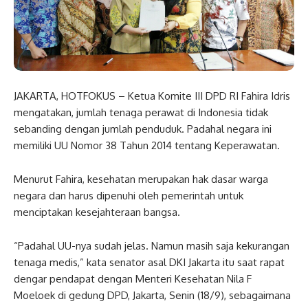
JAKARTA, HOTFOKUS – Ketua Komite III DPD RI Fahira Idris
mengatakan, jumlah tenaga perawat di Indonesia tidak
sebanding dengan jumlah penduduk. Padahal negara ini
memiliki UU Nomor 38 Tahun 2014 tentang Keperawatan.
Menurut Fahira, kesehatan merupakan hak dasar warga
negara dan harus dipenuhi oleh pemerintah untuk
menciptakan kesejahteraan bangsa.
“Padahal UU-nya sudah jelas. Namun masih saja kekurangan
tenaga medis,” kata senator asal DKI Jakarta itu saat rapat
dengar pendapat dengan Menteri Kesehatan Nila F
Moeloek di gedung DPD, Jakarta, Senin (18/9), sebagaimana