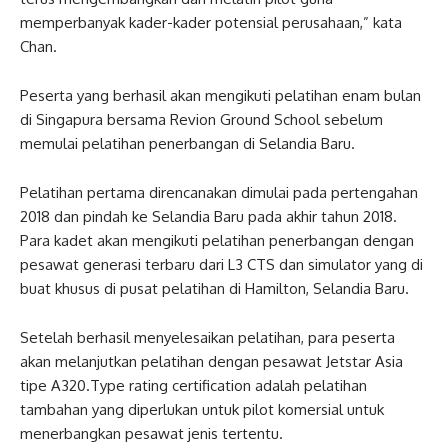
memperbanyak kader-kader potensial perusahaan,” kata
Chan.
Peserta yang berhasil akan mengikuti pelatihan enam bulan
di Singapura bersama Revion Ground School sebelum
memulai pelatihan penerbangan di Selandia Baru.
Pelatihan pertama direncanakan dimulai pada pertengahan
2018 dan pindah ke Selandia Baru pada akhir tahun 2018.
Para kadet akan mengikuti pelatihan penerbangan dengan
pesawat generasi terbaru dari L3 CTS dan simulator yang di
buat khusus di pusat pelatihan di Hamilton, Selandia Baru.
Setelah berhasil menyelesaikan pelatihan, para peserta
akan melanjutkan pelatihan dengan pesawat Jetstar Asia
tipe A320.Type rating certification adalah pelatihan
tambahan yang diperlukan untuk pilot komersial untuk
menerbangkan pesawat jenis tertentu.