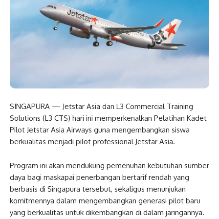
SINGAPURA — Jetstar Asia dan L3 Commercial Training
Solutions (L3 CTS) hari ini memperkenalkan Pelatihan Kadet
Pilot Jetstar Asia Airways guna mengembangkan siswa
berkualitas menjadi pilot professional Jetstar Asia.
Program ini akan mendukung pemenuhan kebutuhan sumber
daya bagi maskapai penerbangan bertarif rendah yang
berbasis di Singapura tersebut, sekaligus menunjukan
komitmennya dalam mengembangkan generasi pilot baru
yang berkualitas untuk dikembangkan di dalam jaringannya.