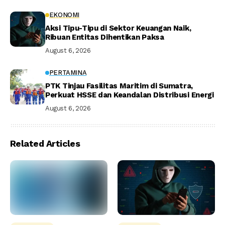
EKONOMI
Aksi Tipu-Tipu di Sektor Keuangan Naik,
Ribuan Entitas Dihentikan Paksa
August 6, 2026
PERTAMINA
PTK Tinjau Fasilitas Maritim di Sumatra,
Perkuat HSSE dan Keandalan Distribusi Energi
August 6, 2026
Related Articles