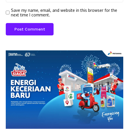
Save my name, email, and website in this browser for the
next time I comment.