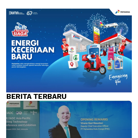
BERITA TERBARU