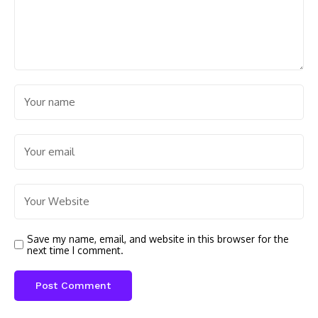
Save my name, email, and website in this browser for the
next time I comment.