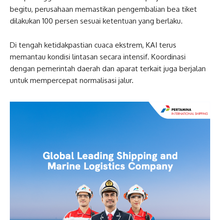
begitu, perusahaan memastikan pengembalian bea tiket
dilakukan 100 persen sesuai ketentuan yang berlaku.
Di tengah ketidakpastian cuaca ekstrem, KAI terus
memantau kondisi lintasan secara intensif. Koordinasi
dengan pemerintah daerah dan aparat terkait juga berjalan
untuk mempercepat normalisasi jalur.