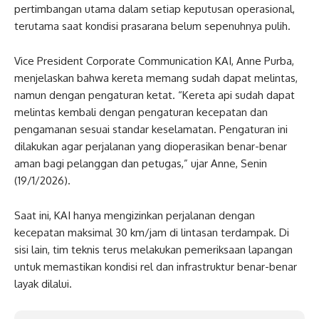
pertimbangan utama dalam setiap keputusan operasional,
terutama saat kondisi prasarana belum sepenuhnya pulih.
Vice President Corporate Communication KAI, Anne Purba,
menjelaskan bahwa kereta memang sudah dapat melintas,
namun dengan pengaturan ketat. “Kereta api sudah dapat
melintas kembali dengan pengaturan kecepatan dan
pengamanan sesuai standar keselamatan. Pengaturan ini
dilakukan agar perjalanan yang dioperasikan benar-benar
aman bagi pelanggan dan petugas,” ujar Anne, Senin
(19/1/2026).
Saat ini, KAI hanya mengizinkan perjalanan dengan
kecepatan maksimal 30 km/jam di lintasan terdampak. Di
sisi lain, tim teknis terus melakukan pemeriksaan lapangan
untuk memastikan kondisi rel dan infrastruktur benar-benar
layak dilalui.