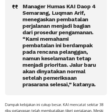
Manager Humas KAI Daop 4
Semarang, Luqman Arif,
menegaskan pembatalan
perjalanan menjadi bagian
dari prosedur pengamanan.
“Kami memahami
pembatalan ini berdampak
pada rencana pelanggan,
namun keselamatan tetap
menjadi prioritas. Jalur baru
akan dinyatakan normal
setelah pemeriksaan
prasarana selesai,” katanya.
Dampak kebijakan ini cukup besar. KAI mencatat sekitar 38
ribu pelanggan telah membatalkan tiket perjalanan. Meski