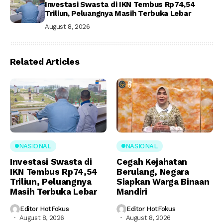
Investasi Swasta di IKN Tembus Rp74,54
Triliun, Peluangnya Masih Terbuka Lebar
August 8, 2026
Related Articles
NASIONAL
NASIONAL
Investasi Swasta di
Cegah Kejahatan
IKN Tembus Rp74,54
Berulang, Negara
Triliun, Peluangnya
Siapkan Warga Binaan
Masih Terbuka Lebar
Mandiri
Editor HotFokus
Editor HotFokus
August 8, 2026
August 8, 2026