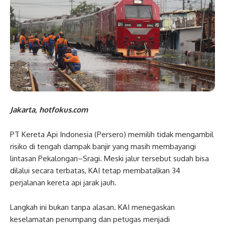
Jakarta, hotfokus.com
PT Kereta Api Indonesia (Persero) memilih tidak mengambil
risiko di tengah dampak banjir yang masih membayangi
lintasan Pekalongan–Sragi. Meski jalur tersebut sudah bisa
dilalui secara terbatas, KAI tetap membatalkan 34
perjalanan kereta api jarak jauh.
Langkah ini bukan tanpa alasan. KAI menegaskan
keselamatan penumpang dan petugas menjadi