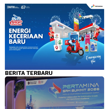
BERITA TERBARU