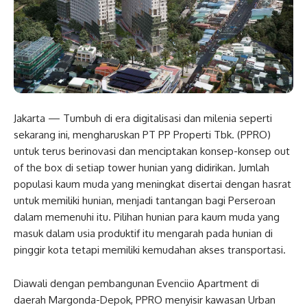
Jakarta — Tumbuh di era digitalisasi dan milenia seperti
sekarang ini, mengharuskan PT PP Properti Tbk. (PPRO)
untuk terus berinovasi dan menciptakan konsep-konsep out
of the box di setiap tower hunian yang didirikan. Jumlah
populasi kaum muda yang meningkat disertai dengan hasrat
untuk memiliki hunian, menjadi tantangan bagi Perseroan
dalam memenuhi itu. Pilihan hunian para kaum muda yang
masuk dalam usia produktif itu mengarah pada hunian di
pinggir kota tetapi memiliki kemudahan akses transportasi.
Diawali dengan pembangunan Evenciio Apartment di
daerah Margonda-Depok, PPRO menyisir kawasan Urban