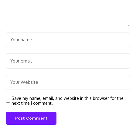
Save my name, email, and website in this browser for the
next time I comment.