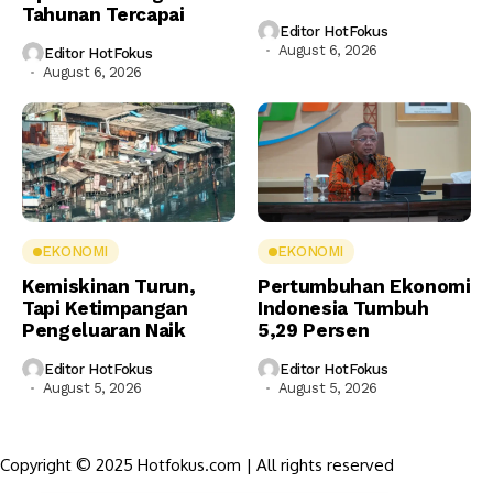
Tahunan Tercapai
Editor HotFokus
August 6, 2026
Editor HotFokus
August 6, 2026
EKONOMI
EKONOMI
Kemiskinan Turun,
Pertumbuhan Ekonomi
Tapi Ketimpangan
Indonesia Tumbuh
Pengeluaran Naik
5,29 Persen
Editor HotFokus
Editor HotFokus
August 5, 2026
August 5, 2026
Copyright © 2025 Hotfokus.com | All rights reserved