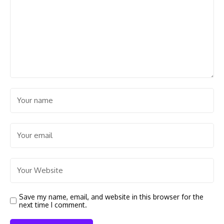
Save my name, email, and website in this browser for the
next time I comment.