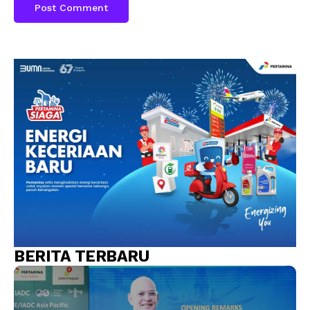
BERITA TERBARU