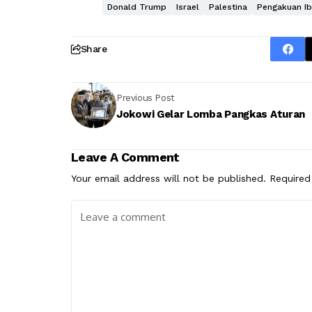
Donald Trump
Israel
Palestina
Pengakuan Ib
Share
Previous Post
Jokowi Gelar Lomba Pangkas Aturan
Leave A Comment
Your email address will not be published.
Required