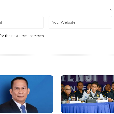
for the next time I comment.