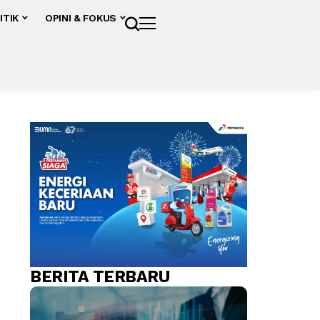
ITIK
OPINI & FOKUS
BERITA TERBARU