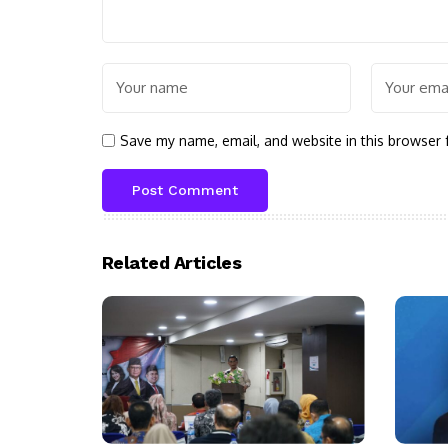
Save my name, email, and website in this browser 
Related Articles