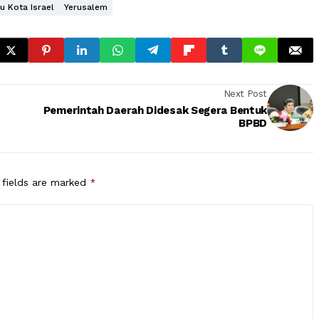
u Kota Israel
Yerusalem
Next Post
Pemerintah Daerah Didesak Segera Bentuk
BPBD
 fields are marked
*