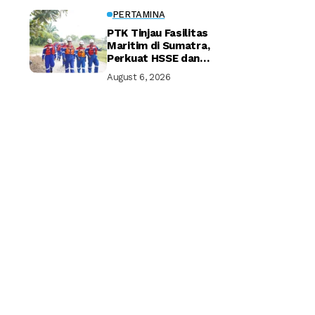
PERTAMINA
PTK Tinjau Fasilitas
Maritim di Sumatra,
Perkuat HSSE dan
Keandalan Distribusi
August 6, 2026
Energi