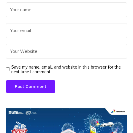
Save my name, email, and website in this browser for the
next time I comment.