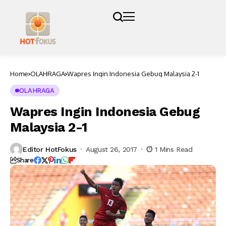
Home
OLAHRAGA
Wapres Ingin Indonesia Gebug Malaysia 2-1
OLAHRAGA
Wapres Ingin Indonesia Gebug
Malaysia 2-1
Editor HotFokus
August 26, 2017
1 Mins Read
Share