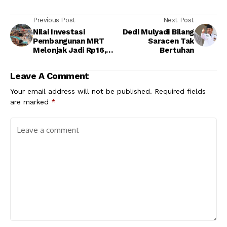
Previous Post
Next Post
Nilai Investasi
Dedi Mulyadi Bilang
Pembangunan MRT
Saracen Tak
Melonjak Jadi Rp16,5
Bertuhan
Triliun
Leave A Comment
Your email address will not be published.
Required fields
are marked
*