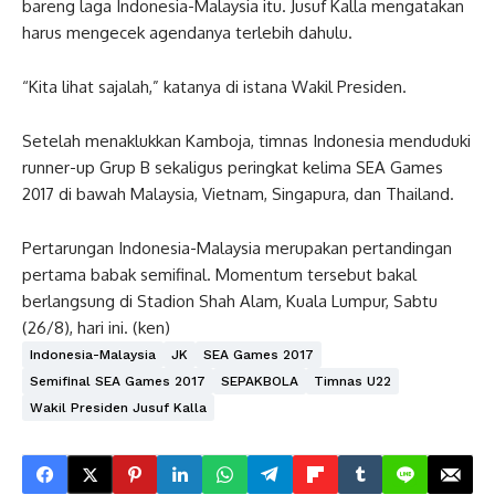
bareng laga Indonesia-Malaysia itu. Jusuf Kalla mengatakan
harus mengecek agendanya terlebih dahulu.
“Kita lihat sajalah,” katanya di istana Wakil Presiden.
Setelah menaklukkan Kamboja, timnas Indonesia menduduki
runner-up Grup B sekaligus peringkat kelima SEA Games
2017 di bawah Malaysia, Vietnam, Singapura, dan Thailand.
Pertarungan Indonesia-Malaysia merupakan pertandingan
pertama babak semifinal. Momentum tersebut bakal
berlangsung di Stadion Shah Alam, Kuala Lumpur, Sabtu
(26/8), hari ini. (ken)
Indonesia-Malaysia
JK
SEA Games 2017
Semifinal SEA Games 2017
SEPAKBOLA
Timnas U22
Wakil Presiden Jusuf Kalla