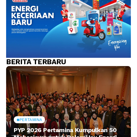
BERITA TERBARU
PERTAMINA
PYP 2026 Pertamina Kumpulkan 50