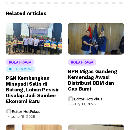
Related Articles
OLAHRAGA
OLAHRAGA
PERTAMINA
BPH Migas Gandeng
Kemendag Awasi
PGN Kembangkan
Distribusi BBM dan
Minapadi Salin di
Gas Bumi
Batang, Lahan Pesisir
Disulap Jadi Sumber
Editor HotFokus
Ekonomi Baru
July 10, 2025
Editor HotFokus
June 19, 2026