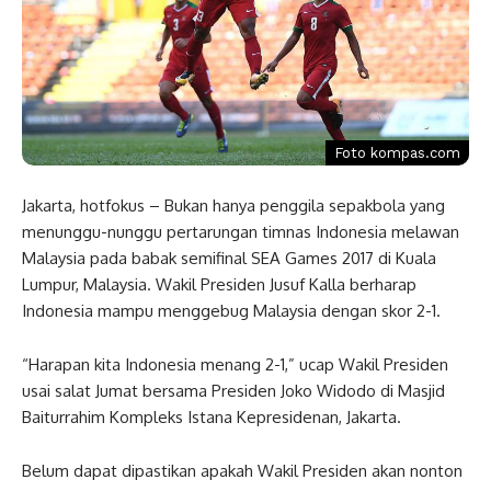
Foto kompas.com
Jakarta, hotfokus – Bukan hanya penggila sepakbola yang
menunggu-nunggu pertarungan timnas Indonesia melawan
Malaysia pada babak semifinal SEA Games 2017 di Kuala
Lumpur, Malaysia. Wakil Presiden Jusuf Kalla berharap
Indonesia mampu menggebug Malaysia dengan skor 2-1.
“Harapan kita Indonesia menang 2-1,” ucap Wakil Presiden
usai salat Jumat bersama Presiden Joko Widodo di Masjid
Baiturrahim Kompleks Istana Kepresidenan, Jakarta.
Belum dapat dipastikan apakah Wakil Presiden akan nonton