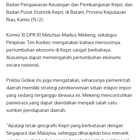
Badan Pengawasan Keuangan dan Pembangunan Kepri, dan
Badan Pusat Statistik Kepri, di Batam, Provinsi Kepulauan
Riau, Kamis (15/2).
Komisi XI DPR RI Melchias Markus Mekeng, sekaligus
Pimpinan Tim Kunker, mengatakan bahwa merosotnya
pertumbuhan ekonomi di Kepri sangat berbahaya.
Alasannya dapat memengaruhi pertumbuhan ekonomi
secara nasional.
Politisi Golkar itu juga mengatakan, seharusnya pemerintah
daerah memiliki strategi perekonomian selain eskpor impor
yang sedang terganggu dewasa ini. Mekeng mencontohkan
pariwisata yang dapat diandalkan menjadi salah satu
sumber pendapatan daerah.
“Apalagi letak geografis Kepri yang berbatasan dengan
Singapura dan Malaysia, sehingga diharapkan bisa menarik