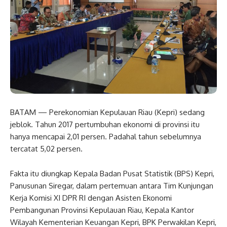
BATAM — Perekonomian Kepulauan Riau (Kepri) sedang
jeblok. Tahun 2017 pertumbuhan ekonomi di provinsi itu
hanya mencapai 2,01 persen. Padahal tahun sebelumnya
tercatat 5,02 persen.
Fakta itu diungkap Kepala Badan Pusat Statistik (BPS) Kepri,
Panusunan Siregar, dalam pertemuan antara Tim Kunjungan
Kerja Komisi XI DPR RI dengan Asisten Ekonomi
Pembangunan Provinsi Kepulauan Riau, Kepala Kantor
Wilayah Kementerian Keuangan Kepri, BPK Perwakilan Kepri,