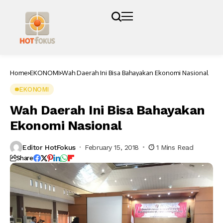
Home
EKONOMI
Wah Daerah Ini Bisa Bahayakan Ekonomi Nasional
EKONOMI
Wah Daerah Ini Bisa Bahayakan
Ekonomi Nasional
Editor HotFokus
February 15, 2018
1 Mins Read
Share