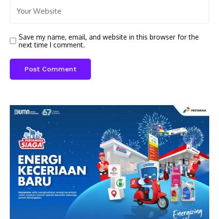
Save my name, email, and website in this browser for the
next time I comment.