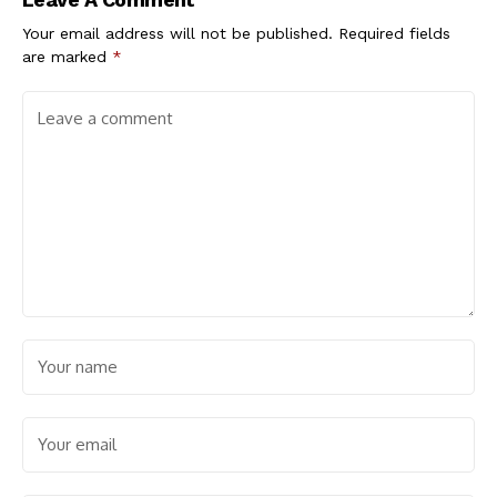
Your email address will not be published.
Required fields
are marked
*