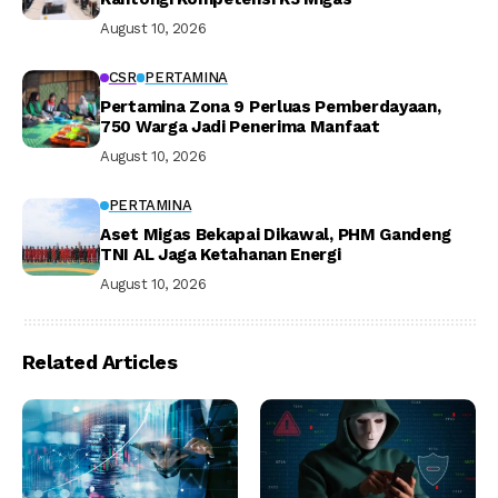
August 10, 2026
CSR
PERTAMINA
Pertamina Zona 9 Perluas Pemberdayaan,
750 Warga Jadi Penerima Manfaat
August 10, 2026
PERTAMINA
Aset Migas Bekapai Dikawal, PHM Gandeng
TNI AL Jaga Ketahanan Energi
August 10, 2026
Related Articles