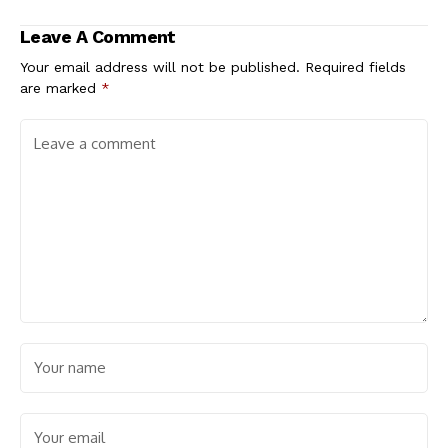
Leave A Comment
Your email address will not be published.
Required fields
are marked
*