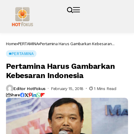
Home
PERTAMINA
Pertamina Harus Gambarkan Kebesaran
Indonesia
PERTAMINA
Pertamina Harus Gambarkan
Kebesaran Indonesia
Editor HotFokus
February 15, 2018
1 Mins Read
Share