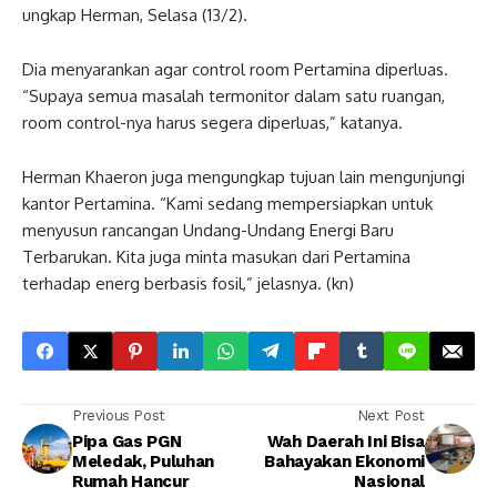
ungkap Herman, Selasa (13/2).
Dia menyarankan agar control room Pertamina diperluas.
“Supaya semua masalah termonitor dalam satu ruangan,
room control-nya harus segera diperluas,” katanya.
Herman Khaeron juga mengungkap tujuan lain mengunjungi
kantor Pertamina. “Kami sedang mempersiapkan untuk
menyusun rancangan Undang-Undang Energi Baru
Terbarukan. Kita juga minta masukan dari Pertamina
terhadap energ berbasis fosil,” jelasnya. (kn)
Previous Post
Next Post
Pipa Gas PGN
Wah Daerah Ini Bisa
Meledak, Puluhan
Bahayakan Ekonomi
Rumah Hancur
Nasional