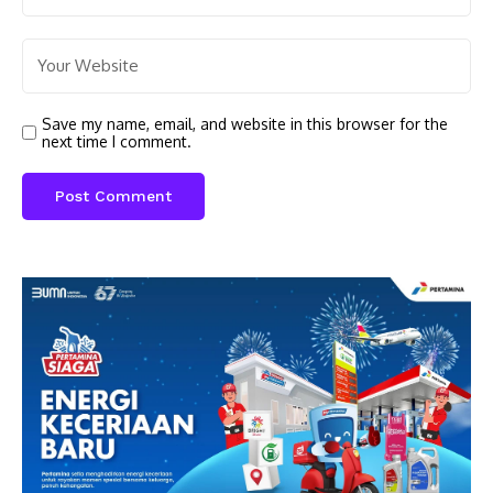
Save my name, email, and website in this browser for the
next time I comment.