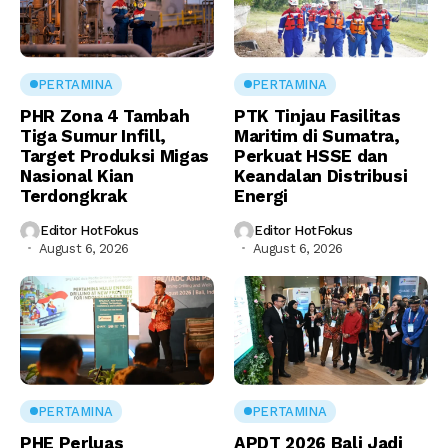
PERTAMINA
PERTAMINA
PHR Zona 4 Tambah
PTK Tinjau Fasilitas
Tiga Sumur Infill,
Maritim di Sumatra,
Target Produksi Migas
Perkuat HSSE dan
Nasional Kian
Keandalan Distribusi
Terdongkrak
Energi
Editor HotFokus
Editor HotFokus
August 6, 2026
August 6, 2026
PERTAMINA
PERTAMINA
PHE Perluas
APDT 2026 Bali Jadi