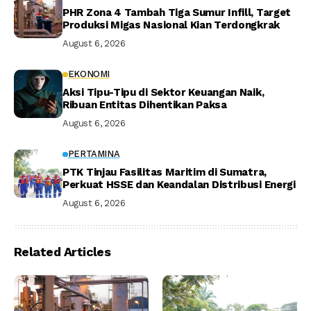
PHR Zona 4 Tambah Tiga Sumur Infill, Target
Produksi Migas Nasional Kian Terdongkrak
August 6, 2026
EKONOMI
Aksi Tipu-Tipu di Sektor Keuangan Naik,
Ribuan Entitas Dihentikan Paksa
August 6, 2026
PERTAMINA
PTK Tinjau Fasilitas Maritim di Sumatra,
Perkuat HSSE dan Keandalan Distribusi Energi
August 6, 2026
Related Articles