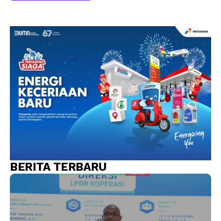
BERITA TERBARU