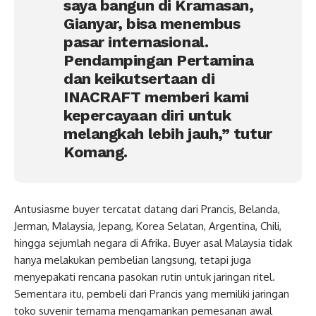
saya bangun di Kramasan,
Gianyar, bisa menembus
pasar internasional.
Pendampingan Pertamina
dan keikutsertaan di
INACRAFT memberi kami
kepercayaan diri untuk
melangkah lebih jauh,” tutur
Komang.
Antusiasme buyer tercatat datang dari Prancis, Belanda,
Jerman, Malaysia, Jepang, Korea Selatan, Argentina, Chili,
hingga sejumlah negara di Afrika. Buyer asal Malaysia tidak
hanya melakukan pembelian langsung, tetapi juga
menyepakati rencana pasokan rutin untuk jaringan ritel.
Sementara itu, pembeli dari Prancis yang memiliki jaringan
toko suvenir ternama mengamankan pemesanan awal