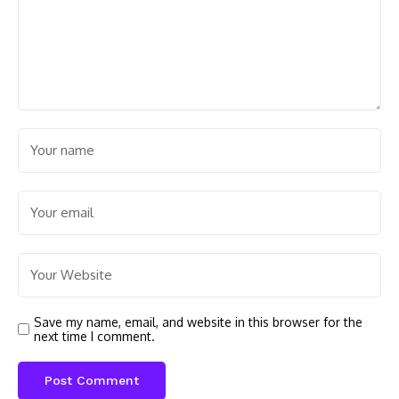
Save my name, email, and website in this browser for the
next time I comment.