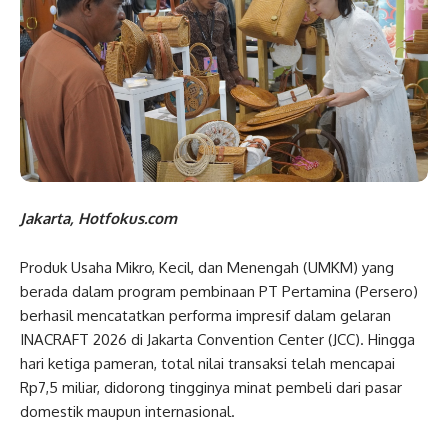
Jakarta, Hotfokus.com
Produk Usaha Mikro, Kecil, dan Menengah (UMKM) yang
berada dalam program pembinaan PT Pertamina (Persero)
berhasil mencatatkan performa impresif dalam gelaran
INACRAFT 2026 di Jakarta Convention Center (JCC). Hingga
hari ketiga pameran, total nilai transaksi telah mencapai
Rp7,5 miliar, didorong tingginya minat pembeli dari pasar
domestik maupun internasional.