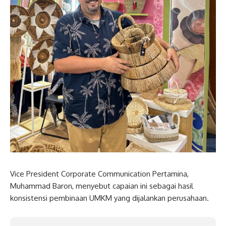
Vice President Corporate Communication Pertamina,
Muhammad Baron, menyebut capaian ini sebagai hasil
konsistensi pembinaan UMKM yang dijalankan perusahaan.