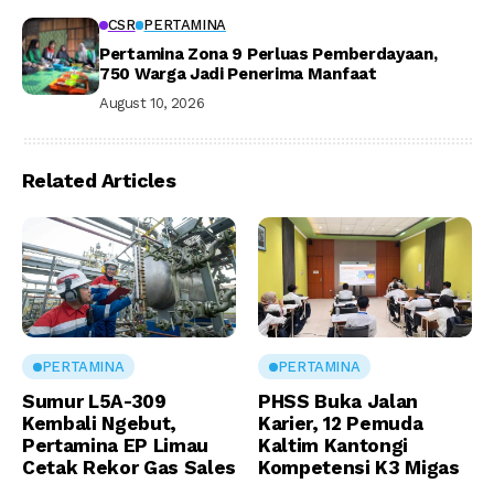
CSR
PERTAMINA
Pertamina Zona 9 Perluas Pemberdayaan,
750 Warga Jadi Penerima Manfaat
August 10, 2026
Related Articles
PERTAMINA
PERTAMINA
Sumur L5A-309
PHSS Buka Jalan
Kembali Ngebut,
Karier, 12 Pemuda
Pertamina EP Limau
Kaltim Kantongi
Cetak Rekor Gas Sales
Kompetensi K3 Migas