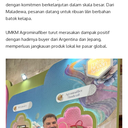
dengan komitmen berkelanjutan dalam skala besar. Dari
Maladewa, pesanan datang untuk ribuan lilin berbahan
batok kelapa.
UMKM Agrominafiber turut merasakan dampak positif
dengan hadirnya buyer dari Argentina dan Jepang,
memperluas jangkauan produk lokal ke pasar global.