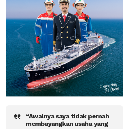
“Awalnya saya tidak pernah
membayangkan usaha yang