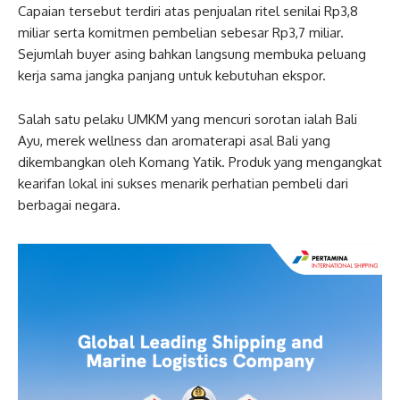
Capaian tersebut terdiri atas penjualan ritel senilai Rp3,8
miliar serta komitmen pembelian sebesar Rp3,7 miliar.
Sejumlah buyer asing bahkan langsung membuka peluang
kerja sama jangka panjang untuk kebutuhan ekspor.
Salah satu pelaku UMKM yang mencuri sorotan ialah Bali
Ayu, merek wellness dan aromaterapi asal Bali yang
dikembangkan oleh Komang Yatik. Produk yang mengangkat
kearifan lokal ini sukses menarik perhatian pembeli dari
berbagai negara.