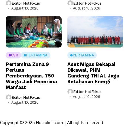
Editor HotFokus
Editor HotFokus
August 10, 2026
August 10, 2026
CSR
PERTAMINA
PERTAMINA
Pertamina Zona 9
Aset Migas Bekapai
Perluas
Dikawal, PHM
Pemberdayaan, 750
Gandeng TNI AL Jaga
Warga Jadi Penerima
Ketahanan Energi
Manfaat
Editor HotFokus
August 10, 2026
Editor HotFokus
August 10, 2026
Copyright © 2025 Hotfokus.com | All rights reserved