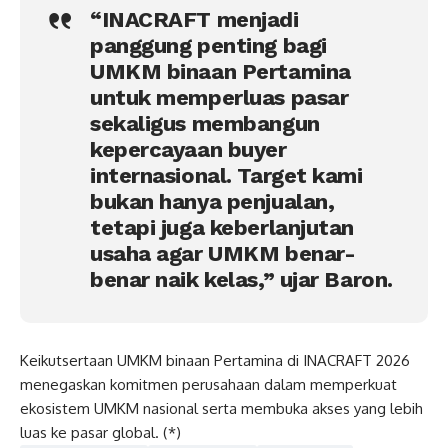
“INACRAFT menjadi
panggung penting bagi
UMKM binaan Pertamina
untuk memperluas pasar
sekaligus membangun
kepercayaan buyer
internasional. Target kami
bukan hanya penjualan,
tetapi juga keberlanjutan
usaha agar UMKM benar-
benar naik kelas,” ujar Baron.
Keikutsertaan UMKM binaan Pertamina di INACRAFT 2026
menegaskan komitmen perusahaan dalam memperkuat
ekosistem UMKM nasional serta membuka akses yang lebih
luas ke pasar global. (*)