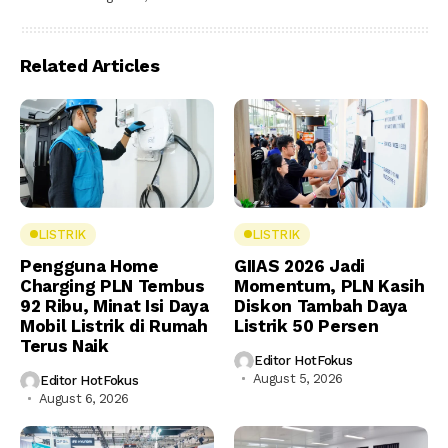
Related Articles
LISTRIK
LISTRIK
Pengguna Home
GIIAS 2026 Jadi
Charging PLN Tembus
Momentum, PLN Kasih
92 Ribu, Minat Isi Daya
Diskon Tambah Daya
Mobil Listrik di Rumah
Listrik 50 Persen
Terus Naik
Editor HotFokus
August 5, 2026
Editor HotFokus
August 6, 2026