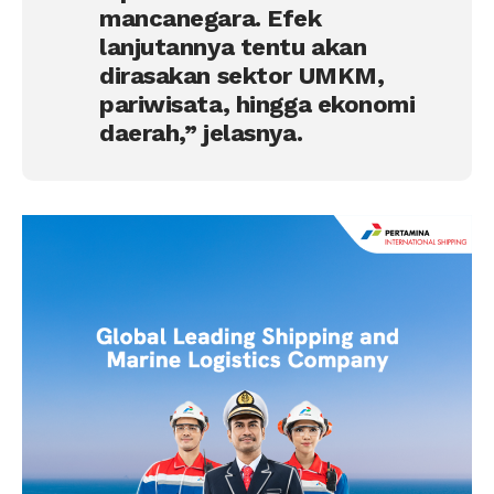
mancanegara. Efek
lanjutannya tentu akan
dirasakan sektor UMKM,
pariwisata, hingga ekonomi
daerah,” jelasnya.