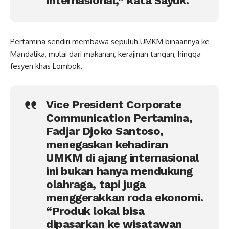
internasional,” kata Sayuk.
Pertamina sendiri membawa sepuluh UMKM binaannya ke
Mandalika, mulai dari makanan, kerajinan tangan, hingga
fesyen khas Lombok.
Vice President Corporate
Communication Pertamina,
Fadjar Djoko Santoso,
menegaskan kehadiran
UMKM di ajang internasional
ini bukan hanya mendukung
olahraga, tapi juga
menggerakkan roda ekonomi.
“Produk lokal bisa
dipasarkan ke wisatawan