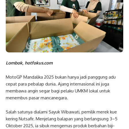
Lombok, hotfokus.com
MotoGP Mandalika 2025 bukan hanya jadi panggung adu
cepat para pebalap dunia. Ajang internasional ini juga
membawa angin segar bagi pelaku UMKM lokal untuk
menembus pasar mancanegara.
Salah satunya dialami Sayuk Wibawati, pemilik merek kue
kering Nutsafir. Menjelang balapan yang berlangsung 3–5
Oktober 2025, ia sibuk mengemas produk berbahan biji-