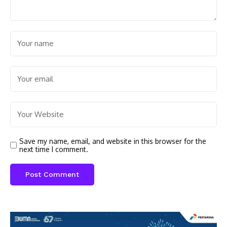
Save my name, email, and website in this browser for the
next time I comment.