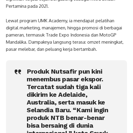
Pertamina pada 2021.
Lewat program UMK Academy, ia mendapat pelatihan
digital marketing, manajemen, hingga promosi di berbagai
pameran, termasuk Trade Expo Indonesia dan MotoGP
Mandalika. Dampaknya langsung terasa: omzet meningkat,
pasar melebar, dan peluang kerja bertambah.
Produk Nutsafir pun kini
menembus pasar ekspor.
Tercatat sudah tiga kali
dikirim ke Adelaide,
Australia, serta masuk ke
Selandia Baru. “Kami ingin
produk NTB benar-benar
bisa bersaing di dunia