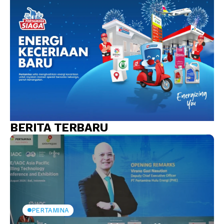
BERITA TERBARU
PERTAMINA