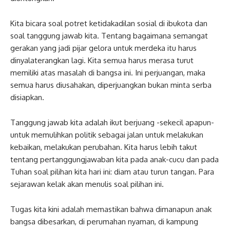
Kita bicara soal potret ketidakadilan sosial di ibukota dan
soal tanggung jawab kita. Tentang bagaimana semangat
gerakan yang jadi pijar gelora untuk merdeka itu harus
dinyalaterangkan lagi. Kita semua harus merasa turut
memiliki atas masalah di bangsa ini. Ini perjuangan, maka
semua harus diusahakan, diperjuangkan bukan minta serba
disiapkan.
Tanggung jawab kita adalah ikut berjuang -sekecil apapun-
untuk memulihkan politik sebagai jalan untuk melakukan
kebaikan, melakukan perubahan. Kita harus lebih takut
tentang pertanggungjawaban kita pada anak-cucu dan pada
Tuhan soal pilihan kita hari ini: diam atau turun tangan. Para
sejarawan kelak akan menulis soal pilihan ini.
Tugas kita kini adalah memastikan bahwa dimanapun anak
bangsa dibesarkan, di perumahan nyaman, di kampung