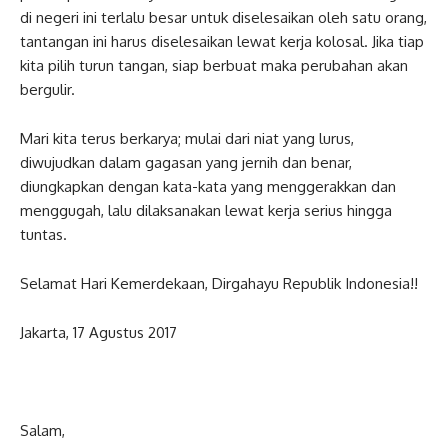
di negeri ini terlalu besar untuk diselesaikan oleh satu orang,
tantangan ini harus diselesaikan lewat kerja kolosal. Jika tiap
kita pilih turun tangan, siap berbuat maka perubahan akan
bergulir.
Mari kita terus berkarya; mulai dari niat yang lurus,
diwujudkan dalam gagasan yang jernih dan benar,
diungkapkan dengan kata-kata yang menggerakkan dan
menggugah, lalu dilaksanakan lewat kerja serius hingga
tuntas.
Selamat Hari Kemerdekaan, Dirgahayu Republik Indonesia!!
Jakarta, 17 Agustus 2017
Salam,