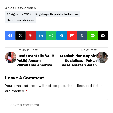
Anies Baswedan v
17 Agustus 2017
Dirgahayu Republik Indonesia
Hari Kemerdekaan
Previous Post
Next Post
Fundamentalis ‘Kulit
Menhub dan Kapolri
Putih’, Ancam
Sosialisasi Pekan
Pluralisme Amerika
Keselamatan Jalan
Leave A Comment
Your email address will not be published.
Required fields
are marked
*