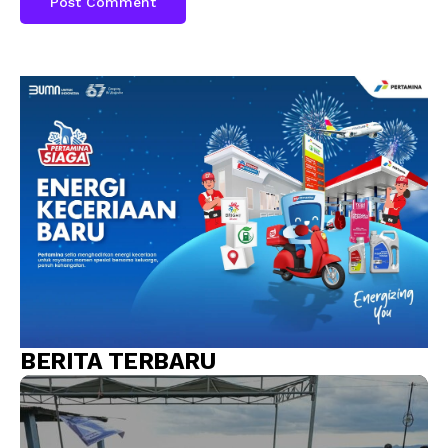
BERITA TERBARU