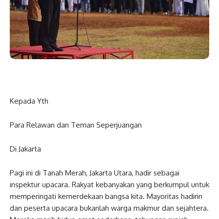
Kepada Yth
Para Relawan dan Teman Seperjuangan
Di Jakarta
Pagi ini di Tanah Merah, Jakarta Utara, hadir sebagai
inspektur upacara. Rakyat kebanyakan yang berkumpul untuk
memperingati kemerdekaan bangsa kita. Mayoritas hadirin
dan peserta upacara bukanlah warga makmur dan sejahtera.