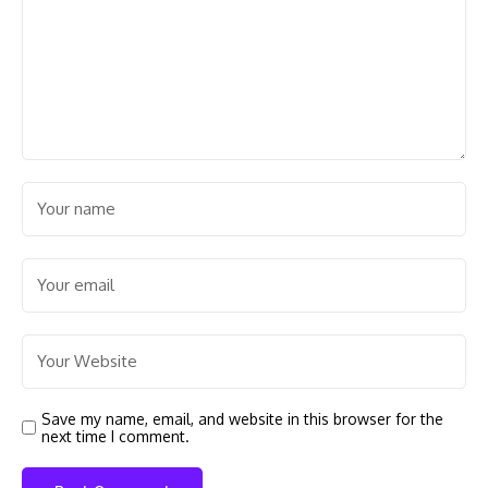
Save my name, email, and website in this browser for the
next time I comment.