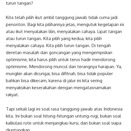
turun tangan?
Kita telah pilih ikut ambil tanggung jawab tidak cuma jadi
penonton. Bagi kita pilihannya jelas, mengutuk kegelapan ini
atau ikut menyalakan lilin, menyalakan cahaya. Lipat tangan
atau turun tangan. Kita pilih yang kedua, kita pilih
menyalakan cahaya. Kita pilih turun tangan. Di tengah
deretan masalah dan goncangan yang mengempiskan
optimisme, kita harus pilih untuk terus hadir mendorong
optimisme. Mendorong muncul dan terangnya harapan. Ya,
mungkin akan dicurigai, bisa difitnah, bisa tidak populer
bahkan bisa dikecam, karena di jalur ini kita sering
menyaksikan keserakahan dengan mengatasnamakan
rakyat.
Tapi sekali lagi ini soal rasa tanggung-jawab atas Indonesia
kita. Ini bukan soal hitung-hitungan untung-rugi, bukan soal
kalkulasi rute untuk menjangkau kursi, dan bukan soal siapa
diuntungkan.