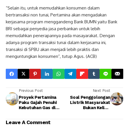
“Selain itu, untuk memudahkan konsumen dalam
bertransaksi non tunai, Pertamina akan mengadakan
kerjasama program menggandeng Bank BUMN yaitu Bank
BRI sebagai penyedia jasa perbankan untuk lebih
memudahkan penerapannya pada masayarakat. Dengan
adanya program transaksi tunai dalam kerjasama ini,
transaksi di SPBU akan menjadi lebih praktis dan
menguntungkan konsumen”, tutup Agus. (ACB)
Previous Post
Next Post
Proyek Pertamina
Soal Penggolongan
Paku Gajah Penuhi
Listrik Masyarakat
Kebutuhan Gas di
Bukan Kelinci
Sumbagsel
Percobaan
Leave A Comment