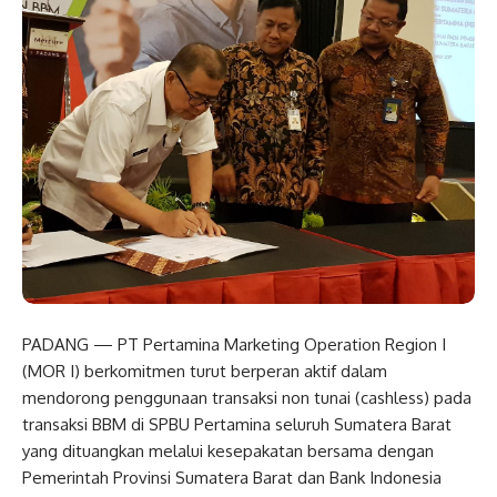
PADANG — PT Pertamina Marketing Operation Region I
(MOR I) berkomitmen turut berperan aktif dalam
mendorong penggunaan transaksi non tunai (cashless) pada
transaksi BBM di SPBU Pertamina seluruh Sumatera Barat
yang dituangkan melalui kesepakatan bersama dengan
Pemerintah Provinsi Sumatera Barat dan Bank Indonesia