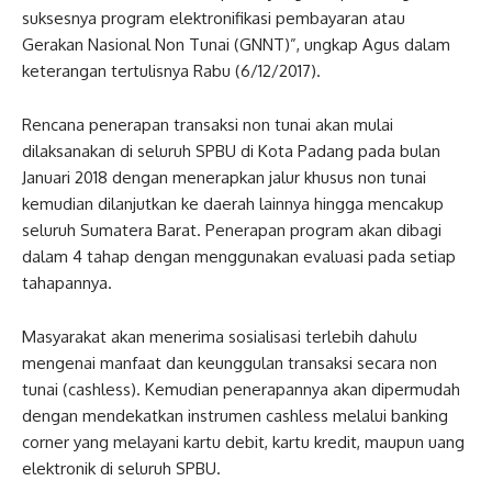
suksesnya program elektronifikasi pembayaran atau
Gerakan Nasional Non Tunai (GNNT)”, ungkap Agus dalam
keterangan tertulisnya Rabu (6/12/2017).
Rencana penerapan transaksi non tunai akan mulai
dilaksanakan di seluruh SPBU di Kota Padang pada bulan
Januari 2018 dengan menerapkan jalur khusus non tunai
kemudian dilanjutkan ke daerah lainnya hingga mencakup
seluruh Sumatera Barat. Penerapan program akan dibagi
dalam 4 tahap dengan menggunakan evaluasi pada setiap
tahapannya.
Masyarakat akan menerima sosialisasi terlebih dahulu
mengenai manfaat dan keunggulan transaksi secara non
tunai (cashless). Kemudian penerapannya akan dipermudah
dengan mendekatkan instrumen cashless melalui banking
corner yang melayani kartu debit, kartu kredit, maupun uang
elektronik di seluruh SPBU.