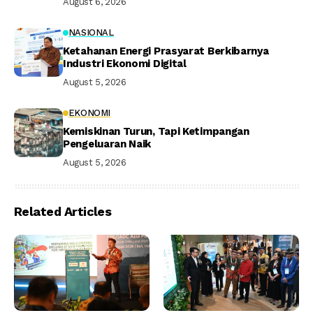
August 6, 2026
NASIONAL
Ketahanan Energi Prasyarat Berkibarnya
Industri Ekonomi Digital
August 5, 2026
EKONOMI
Kemiskinan Turun, Tapi Ketimpangan
Pengeluaran Naik
August 5, 2026
Related Articles