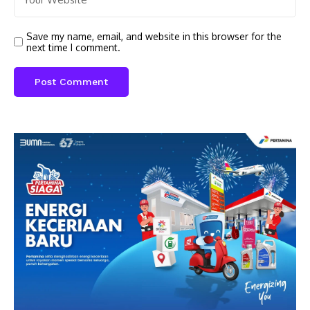
Save my name, email, and website in this browser for the
next time I comment.