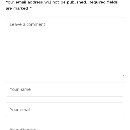
Your email address will not be published.
Required fields
are marked
*