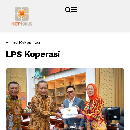
Home
LPS Koperasi
LPS Koperasi