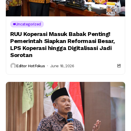
Uncategorized
RUU Koperasi Masuk Babak Penting!
Pemerintah Siapkan Reformasi Besar,
LPS Koperasi hingga Digitalisasi Jadi
Sorotan
Editor HotFokus
June 18, 2026