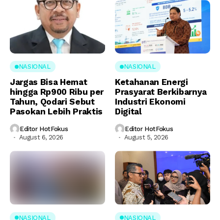
NASIONAL
NASIONAL
Jargas Bisa Hemat
Ketahanan Energi
hingga Rp900 Ribu per
Prasyarat Berkibarnya
Tahun, Qodari Sebut
Industri Ekonomi
Pasokan Lebih Praktis
Digital
Editor HotFokus
Editor HotFokus
August 6, 2026
August 5, 2026
NASIONAL
NASIONAL