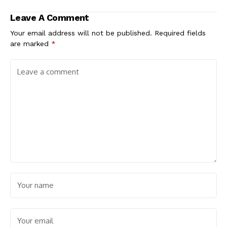
Leave A Comment
Your email address will not be published.
Required fields
are marked
*