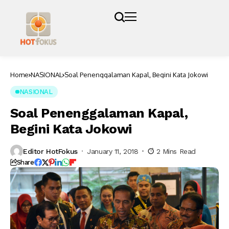
Home
NASIONAL
Soal Penenggalaman Kapal, Begini Kata Jokowi
NASIONAL
Soal Penenggalaman Kapal,
Begini Kata Jokowi
Editor HotFokus
January 11, 2018
2 Mins Read
Share