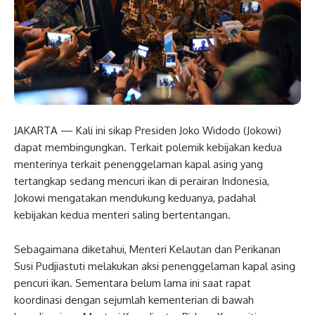
JAKARTA — Kali ini sikap Presiden Joko Widodo (Jokowi)
dapat membingungkan. Terkait polemik kebijakan kedua
menterinya terkait penenggelaman kapal asing yang
tertangkap sedang mencuri ikan di perairan Indonesia,
Jokowi mengatakan mendukung keduanya, padahal
kebijakan kedua menteri saling bertentangan.
Sebagaimana diketahui, Menteri Kelautan dan Perikanan
Susi Pudjiastuti melakukan aksi penenggelaman kapal asing
pencuri ikan. Sementara belum lama ini saat rapat
koordinasi dengan sejumlah kementerian di bawah