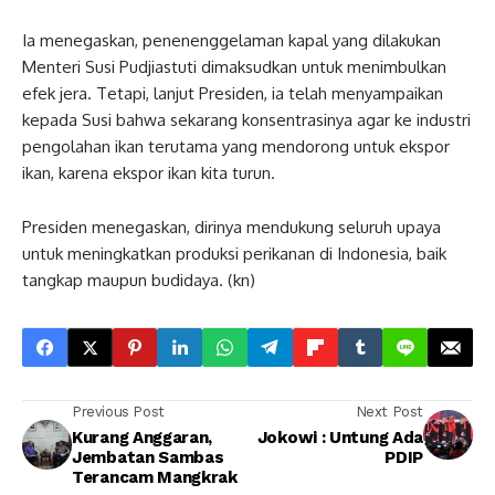
Ia menegaskan, penenenggelaman kapal yang dilakukan
Menteri Susi Pudjiastuti dimaksudkan untuk menimbulkan
efek jera. Tetapi, lanjut Presiden, ia telah menyampaikan
kepada Susi bahwa sekarang konsentrasinya agar ke industri
pengolahan ikan terutama yang mendorong untuk ekspor
ikan, karena ekspor ikan kita turun.
Presiden menegaskan, dirinya mendukung seluruh upaya
untuk meningkatkan produksi perikanan di Indonesia, baik
tangkap maupun budidaya. (kn)
Previous Post
Next Post
Kurang Anggaran,
Jokowi : Untung Ada
Jembatan Sambas
PDIP
Terancam Mangkrak