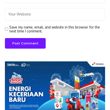
Save my name, email, and website in this browser for the
next time I comment.