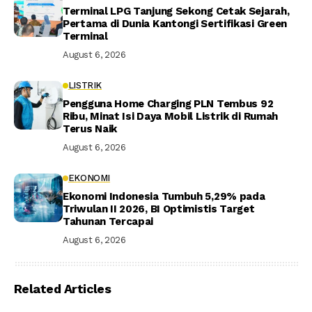
Terminal LPG Tanjung Sekong Cetak Sejarah,
Pertama di Dunia Kantongi Sertifikasi Green
Terminal
August 6, 2026
LISTRIK
Pengguna Home Charging PLN Tembus 92
Ribu, Minat Isi Daya Mobil Listrik di Rumah
Terus Naik
August 6, 2026
EKONOMI
Ekonomi Indonesia Tumbuh 5,29% pada
Triwulan II 2026, BI Optimistis Target
Tahunan Tercapai
August 6, 2026
Related Articles