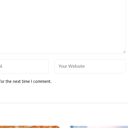
for the next time I comment.