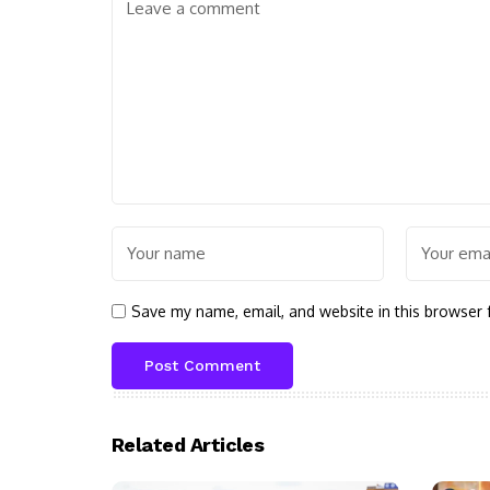
Save my name, email, and website in this browser 
Related Articles