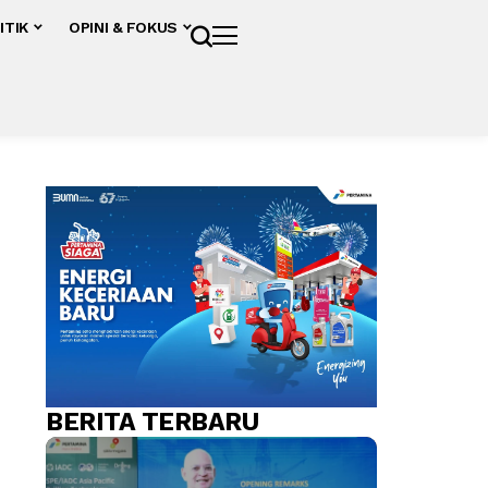
ITIK
OPINI & FOKUS
BERITA TERBARU