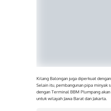
Kilang Balongan juga diperkuat dengan
Selain itu, pembangunan pipa minyak
dengan Terminal BBM Plumpang akan me
untuk wilayah Jawa Barat dan Jakarta.