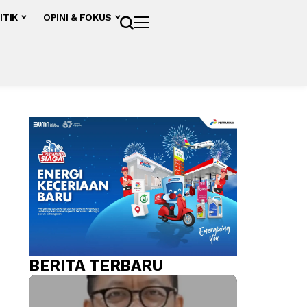
ITIK
OPINI & FOKUS
BERITA TERBARU