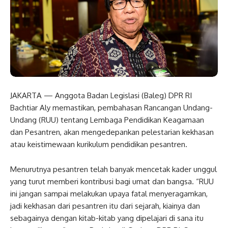
JAKARTA — Anggota Badan Legislasi (Baleg) DPR RI
Bachtiar Aly memastikan, pembahasan Rancangan Undang-
Undang (RUU) tentang Lembaga Pendidikan Keagamaan
dan Pesantren, akan mengedepankan pelestarian kekhasan
atau keistimewaan kurikulum pendidikan pesantren.
Menurutnya pesantren telah banyak mencetak kader unggul
yang turut memberi kontribusi bagi umat dan bangsa. “RUU
ini jangan sampai melakukan upaya fatal menyeragamkan,
jadi kekhasan dari pesantren itu dari sejarah, kiainya dan
sebagainya dengan kitab-kitab yang dipelajari di sana itu