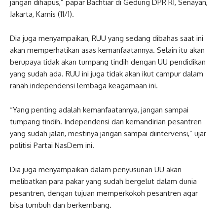
jangan dihapus,” papar Bachtiar di Gedung DPR RI, Senayan,
Jakarta, Kamis (11/1).
Dia juga menyampaikan, RUU yang sedang dibahas saat ini
akan memperhatikan asas kemanfaatannya. Selain itu akan
berupaya tidak akan tumpang tindih dengan UU pendidikan
yang sudah ada. RUU ini juga tidak akan ikut campur dalam
ranah independensi lembaga keagamaan ini.
“Yang penting adalah kemanfaatannya, jangan sampai
tumpang tindih. Independensi dan kemandirian pesantren
yang sudah jalan, mestinya jangan sampai diintervensi,” ujar
politisi Partai NasDem ini.
Dia juga menyampaikan dalam penyusunan UU akan
melibatkan para pakar yang sudah bergelut dalam dunia
pesantren, dengan tujuan memperkokoh pesantren agar
bisa tumbuh dan berkembang.