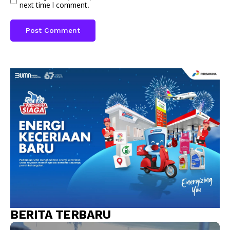
next time I comment.
BERITA TERBARU