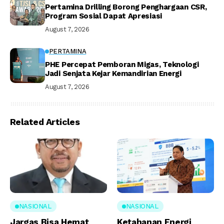
Pertamina Drilling Borong Penghargaan CSR,
Program Sosial Dapat Apresiasi
August 7, 2026
PERTAMINA
PHE Percepat Pemboran Migas, Teknologi
Jadi Senjata Kejar Kemandirian Energi
August 7, 2026
Related Articles
NASIONAL
NASIONAL
Jargas Bisa Hemat
Ketahanan Energi