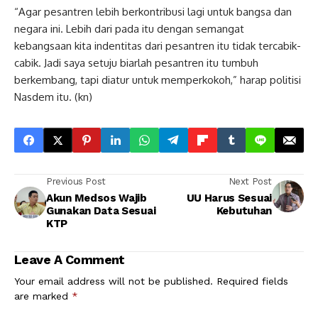
“Agar pesantren lebih berkontribusi lagi untuk bangsa dan
negara ini. Lebih dari pada itu dengan semangat
kebangsaan kita indentitas dari pesantren itu tidak tercabik-
cabik. Jadi saya setuju biarlah pesantren itu tumbuh
berkembang, tapi diatur untuk memperkokoh,” harap politisi
Nasdem itu. (kn)
Previous Post
Next Post
Akun Medsos Wajib
UU Harus Sesuai
Gunakan Data Sesuai
Kebutuhan
KTP
Leave A Comment
Your email address will not be published.
Required fields
are marked
*