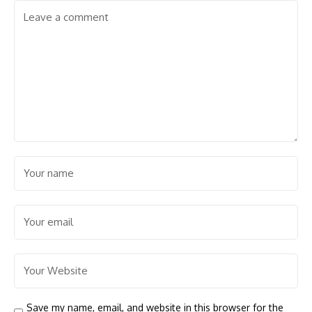
Save my name, email, and website in this browser for the