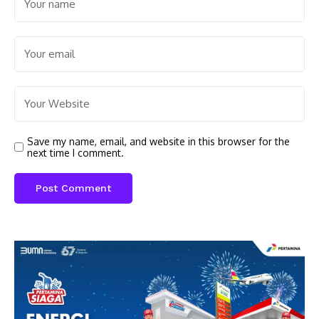
Save my name, email, and website in this browser for the
next time I comment.