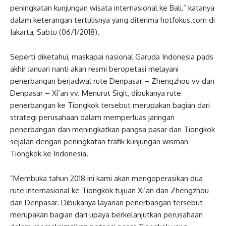
peningkatan kunjungan wisata internasional ke Bali,” katanya
dalam keterangan tertulisnya yang diterima hotfokus.com di
Jakarta, Sabtu (06/1/2018).
Seperti diketahui, maskapai nasional Garuda Indonesia pads
akhir Januari nanti akan resmi beropetasi melayani
penerbangan berjadwal rute Denpasar – Zhengzhou vv dan
Denpasar – Xi’an vv. Menurut Sigit, dibukanya rute
penerbangan ke Tiongkok tersebut merupakan bagian dari
strategi perusahaan dalam memperluas jaringan
penerbangan dan meningkatkan pangsa pasar dari Tiongkok
sejalan dengan peningkatan trafik kunjungan wisman
Tiongkok ke Indonesia.
”Membuka tahun 2018 ini kami akan mengoperasikan dua
rute internasional ke Tiongkok tujuan Xi’an dan Zhengzhou
dari Denpasar. Dibukanya layanan penerbangan tersebut
merupakan bagian dari upaya berkelanjutkan perusahaan