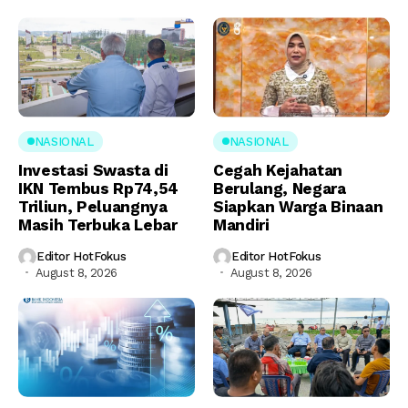
NASIONAL
NASIONAL
Investasi Swasta di
Cegah Kejahatan
IKN Tembus Rp74,54
Berulang, Negara
Triliun, Peluangnya
Siapkan Warga Binaan
Masih Terbuka Lebar
Mandiri
Editor HotFokus
Editor HotFokus
August 8, 2026
August 8, 2026