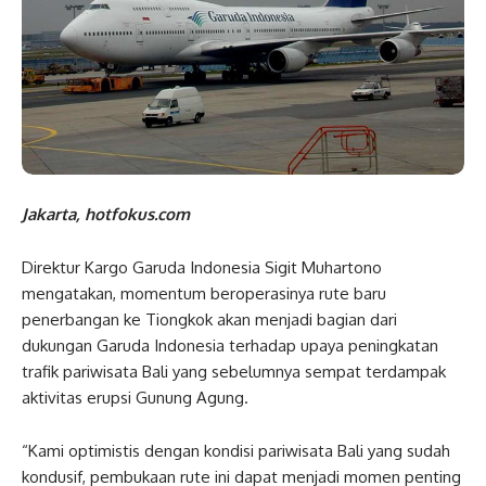
Jakarta, hotfokus.com
Direktur Kargo Garuda Indonesia Sigit Muhartono
mengatakan, momentum beroperasinya rute baru
penerbangan ke Tiongkok akan menjadi bagian dari
dukungan Garuda Indonesia terhadap upaya peningkatan
trafik pariwisata Bali yang sebelumnya sempat terdampak
aktivitas erupsi Gunung Agung.
“Kami optimistis dengan kondisi pariwisata Bali yang sudah
kondusif, pembukaan rute ini dapat menjadi momen penting