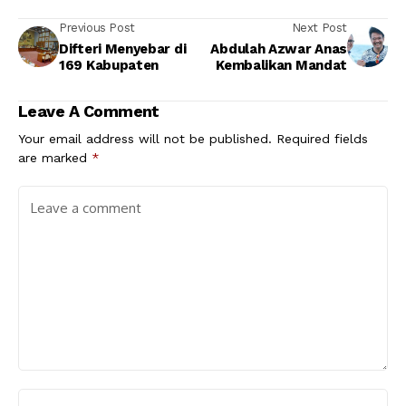
Previous Post
Next Post
Difteri Menyebar di
Abdulah Azwar Anas
169 Kabupaten
Kembalikan Mandat
Leave A Comment
Your email address will not be published.
Required fields
are marked
*