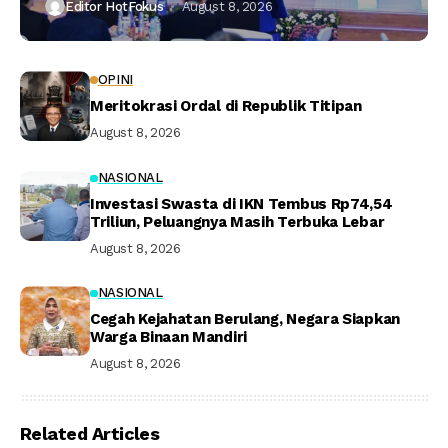
Editor HotFokus
August 8, 2026
OPINI
Meritokrasi Ordal di Republik Titipan
August 8, 2026
NASIONAL
Investasi Swasta di IKN Tembus Rp74,54
Triliun, Peluangnya Masih Terbuka Lebar
August 8, 2026
NASIONAL
Cegah Kejahatan Berulang, Negara Siapkan
Warga Binaan Mandiri
August 8, 2026
Related Articles