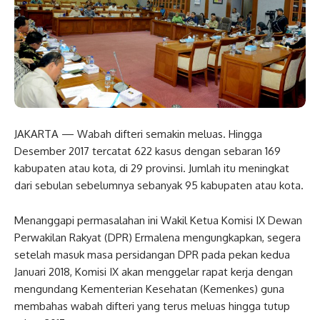
JAKARTA — Wabah difteri semakin meluas. Hingga
Desember 2017 tercatat 622 kasus dengan sebaran 169
kabupaten atau kota, di 29 provinsi. Jumlah itu meningkat
dari sebulan sebelumnya sebanyak 95 kabupaten atau kota.
Menanggapi permasalahan ini Wakil Ketua Komisi IX Dewan
Perwakilan Rakyat (DPR) Ermalena mengungkapkan, segera
setelah masuk masa persidangan DPR pada pekan kedua
Januari 2018, Komisi IX akan menggelar rapat kerja dengan
mengundang Kementerian Kesehatan (Kemenkes) guna
membahas wabah difteri yang terus meluas hingga tutup