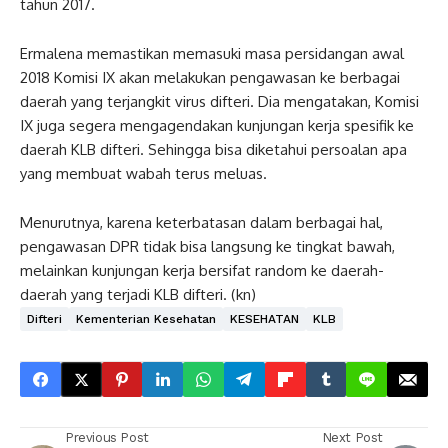
tahun 2017.
Ermalena memastikan memasuki masa persidangan awal
2018 Komisi IX akan melakukan pengawasan ke berbagai
daerah yang terjangkit virus difteri. Dia mengatakan, Komisi
IX juga segera mengagendakan kunjungan kerja spesifik ke
daerah KLB difteri. Sehingga bisa diketahui persoalan apa
yang membuat wabah terus meluas.
Menurutnya, karena keterbatasan dalam berbagai hal,
pengawasan DPR tidak bisa langsung ke tingkat bawah,
melainkan kunjungan kerja bersifat random ke daerah-
daerah yang terjadi KLB difteri. (kn)
Difteri
Kementerian Kesehatan
KESEHATAN
KLB
Previous Post
Next Post