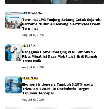
PERTAMINA
Terminal LPG Tanjung Sekong Cetak Sejarah,
Pertama di Dunia Kantongi Sertifikasi Green
Terminal
August 6, 2026
LISTRIK
Pengguna Home Charging PLN Tembus 92
Ribu, Minat Isi Daya Mobil Listrik di Rumah
Terus Naik
August 6, 2026
EKONOMI
Ekonomi Indonesia Tumbuh 5,29% pada
Triwulan II 2026, BI Optimistis Target
Tahunan Tercapai
August 6, 2026