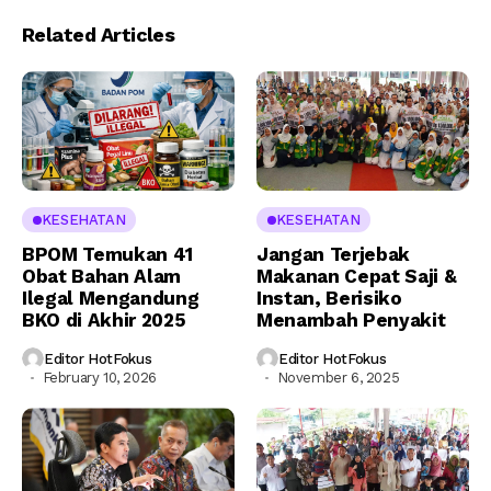
Related Articles
KESEHATAN
KESEHATAN
BPOM Temukan 41
Jangan Terjebak
Obat Bahan Alam
Makanan Cepat Saji &
Ilegal Mengandung
Instan, Berisiko
BKO di Akhir 2025
Menambah Penyakit
Editor HotFokus
Editor HotFokus
February 10, 2026
November 6, 2025