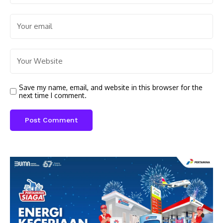
Save my name, email, and website in this browser for the
next time I comment.