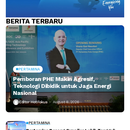
BERITA TERBARU
PERTAMINA
Pemboran PHE Makin Agresif,
Teknologi Dibidik untuk Jaga Energi
Nasional
Editor HotFokus
August 8, 2026
PERTAMINA