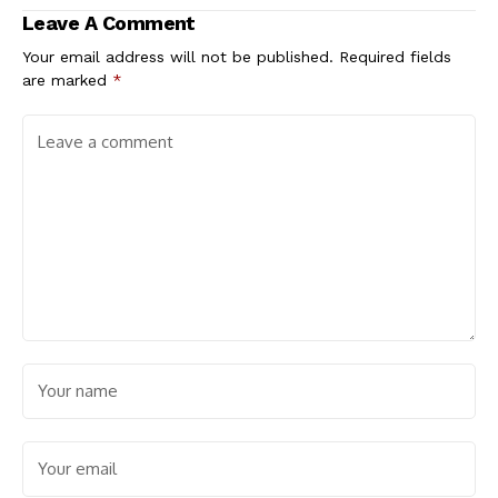
Leave A Comment
Your email address will not be published.
Required fields
are marked
*