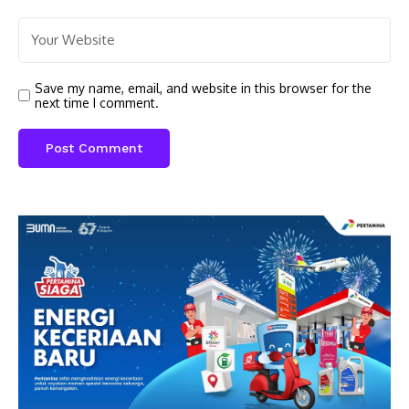
Save my name, email, and website in this browser for the
next time I comment.