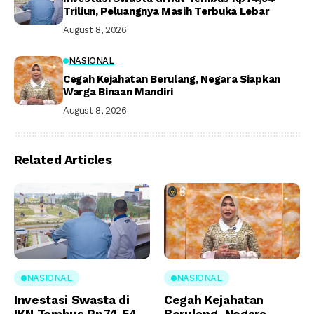
Triliun, Peluangnya Masih Terbuka Lebar
August 8, 2026
NASIONAL
Cegah Kejahatan Berulang, Negara Siapkan
Warga Binaan Mandiri
August 8, 2026
Related Articles
NASIONAL
NASIONAL
Investasi Swasta di
Cegah Kejahatan