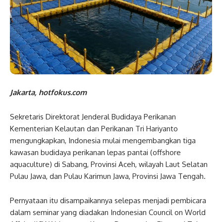
Jakarta, hotfokus.com
Sekretaris Direktorat Jenderal Budidaya Perikanan
Kementerian Kelautan dan Perikanan Tri Hariyanto
mengungkapkan, Indonesia mulai mengembangkan tiga
kawasan budidaya perikanan lepas pantai (offshore
aquaculture) di Sabang, Provinsi Aceh, wilayah Laut Selatan
Pulau Jawa, dan Pulau Karimun Jawa, Provinsi Jawa Tengah.
Pernyataan itu disampaikannya selepas menjadi pembicara
dalam seminar yang diadakan Indonesian Council on World