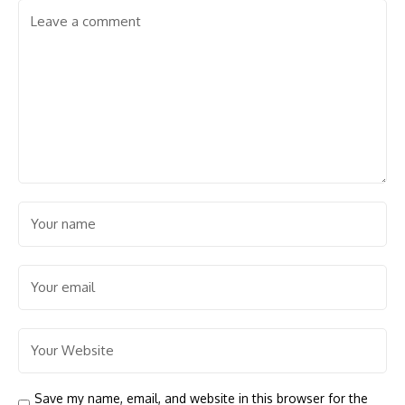
Save my name, email, and website in this browser for the