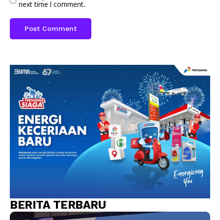
next time I comment.
BERITA TERBARU