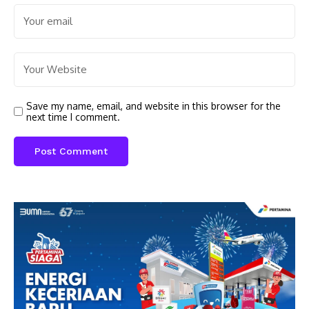
Save my name, email, and website in this browser for the
next time I comment.