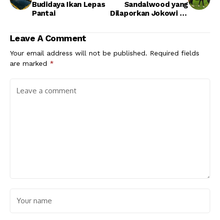
Budidaya Ikan Lepas
Sandalwood yang
Pantai
Dilaporkan Jokowi ke
KPK
Leave A Comment
Your email address will not be published.
Required fields
are marked
*