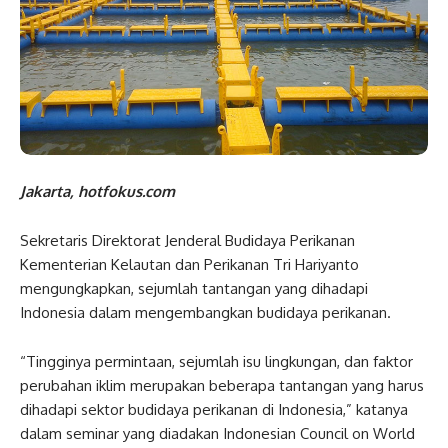
Jakarta, hotfokus.com
Sekretaris Direktorat Jenderal Budidaya Perikanan
Kementerian Kelautan dan Perikanan Tri Hariyanto
mengungkapkan, sejumlah tantangan yang dihadapi
Indonesia dalam mengembangkan budidaya perikanan.
“Tingginya permintaan, sejumlah isu lingkungan, dan faktor
perubahan iklim merupakan beberapa tantangan yang harus
dihadapi sektor budidaya perikanan di Indonesia,” katanya
dalam seminar yang diadakan Indonesian Council on World