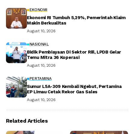
EKONOMI
Ekonomi RI Tumbuh 5,29%, Pemerintah Klaim
Makin Berkualitas
August 10, 2026
NASIONAL
Bidik Pembiayaan Di Sektor Riil, LPDB Gelar
Temu Mitra 36 Koperasi
August 10, 2026
PERTAMINA
Sumur L5A-309 Kembali Ngebut, Pertamina
EP Limau Cetak Rekor Gas Sales
August 10, 2026
Related Articles