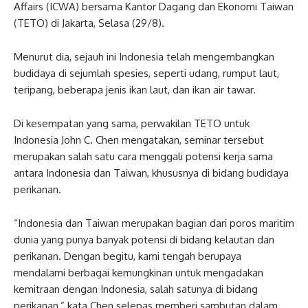
Affairs (ICWA) bersama Kantor Dagang dan Ekonomi Taiwan
(TETO) di Jakarta, Selasa (29/8).
Menurut dia, sejauh ini Indonesia telah mengembangkan
budidaya di sejumlah spesies, seperti udang, rumput laut,
teripang, beberapa jenis ikan laut, dan ikan air tawar.
Di kesempatan yang sama, perwakilan TETO untuk
Indonesia John C. Chen mengatakan, seminar tersebut
merupakan salah satu cara menggali potensi kerja sama
antara Indonesia dan Taiwan, khususnya di bidang budidaya
perikanan.
“Indonesia dan Taiwan merupakan bagian dari poros maritim
dunia yang punya banyak potensi di bidang kelautan dan
perikanan. Dengan begitu, kami tengah berupaya
mendalami berbagai kemungkinan untuk mengadakan
kemitraan dengan Indonesia, salah satunya di bidang
perikanan,” kata Chen selepas memberi sambutan dalam