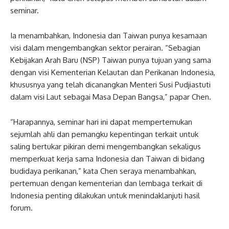
seminar.
Ia menambahkan, Indonesia dan Taiwan punya kesamaan
visi dalam mengembangkan sektor perairan. “Sebagian
Kebijakan Arah Baru (NSP) Taiwan punya tujuan yang sama
dengan visi Kementerian Kelautan dan Perikanan Indonesia,
khususnya yang telah dicanangkan Menteri Susi Pudjiastuti
dalam visi Laut sebagai Masa Depan Bangsa,” papar Chen.
“Harapannya, seminar hari ini dapat mempertemukan
sejumlah ahli dan pemangku kepentingan terkait untuk
saling bertukar pikiran demi mengembangkan sekaligus
memperkuat kerja sama Indonesia dan Taiwan di bidang
budidaya perikanan,” kata Chen seraya menambahkan,
pertemuan dengan kementerian dan lembaga terkait di
Indonesia penting dilakukan untuk menindaklanjuti hasil
forum.