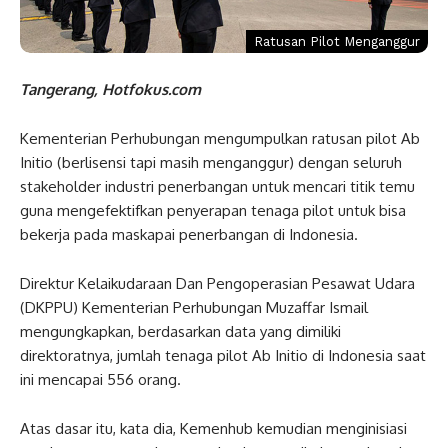
Ratusan Pilot Menganggur
Tangerang, Hotfokus.com
Kementerian Perhubungan mengumpulkan ratusan pilot Ab
Initio (berlisensi tapi masih menganggur) dengan seluruh
stakeholder industri penerbangan untuk mencari titik temu
guna mengefektifkan penyerapan tenaga pilot untuk bisa
bekerja pada maskapai penerbangan di Indonesia.
Direktur Kelaikudaraan Dan Pengoperasian Pesawat Udara
(DKPPU) Kementerian Perhubungan Muzaffar Ismail
mengungkapkan, berdasarkan data yang dimiliki
direktoratnya, jumlah tenaga pilot Ab Initio di Indonesia saat
ini mencapai 556 orang.
Atas dasar itu, kata dia, Kemenhub kemudian menginisiasi