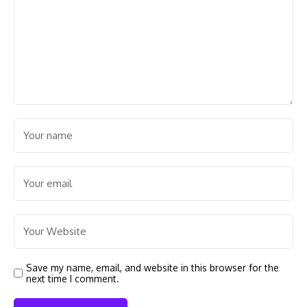
Save my name, email, and website in this browser for the
next time I comment.