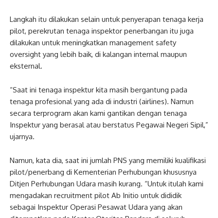
Langkah itu dilakukan selain untuk penyerapan tenaga kerja
pilot, perekrutan tenaga inspektor penerbangan itu juga
dilakukan untuk meningkatkan management safety
oversight yang lebih baik, di kalangan internal maupun
eksternal.
“Saat ini tenaga inspektur kita masih bergantung pada
tenaga profesional yang ada di industri (airlines). Namun
secara terprogram akan kami gantikan dengan tenaga
Inspektur yang berasal atau berstatus Pegawai Negeri Sipil,”
ujarnya.
Namun, kata dia, saat ini jumlah PNS yang memiliki kualifikasi
pilot/penerbang di Kementerian Perhubungan khususnya
Ditjen Perhubungan Udara masih kurang. “Untuk itulah kami
mengadakan recruitment pilot Ab Initio untuk dididik
sebagai Inspektur Operasi Pesawat Udara yang akan