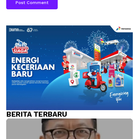
BERITA TERBARU