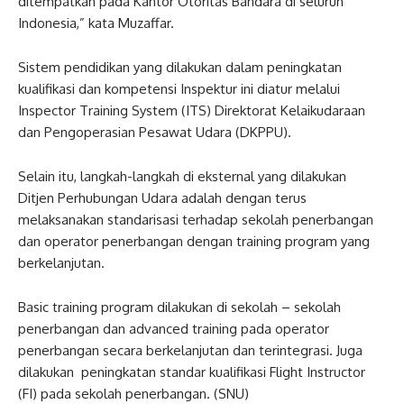
ditempatkan pada Kantor Otoritas Bandara di seluruh
Indonesia,” kata Muzaffar.
Sistem pendidikan yang dilakukan dalam peningkatan
kualifikasi dan kompetensi Inspektur ini diatur melalui
Inspector Training System (ITS) Direktorat Kelaikudaraan
dan Pengoperasian Pesawat Udara (DKPPU).
Selain itu, langkah-langkah di eksternal yang dilakukan
Ditjen Perhubungan Udara adalah dengan terus
melaksanakan standarisasi terhadap sekolah penerbangan
dan operator penerbangan dengan training program yang
berkelanjutan.
Basic training program dilakukan di sekolah – sekolah
penerbangan dan advanced training pada operator
penerbangan secara berkelanjutan dan terintegrasi. Juga
dilakukan peningkatan standar kualifikasi Flight Instructor
(FI) pada sekolah penerbangan. (SNU)