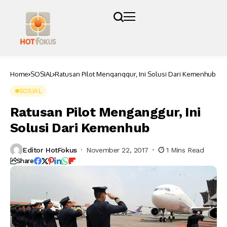
Home
SOSIAL
Ratusan Pilot Menganggur, Ini Solusi Dari Kemenhub
SOSIAL
Ratusan Pilot Menganggur, Ini
Solusi Dari Kemenhub
Editor HotFokus
November 22, 2017
1 Mins Read
Share