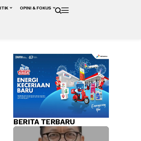
ITIK
OPINI & FOKUS
BERITA TERBARU