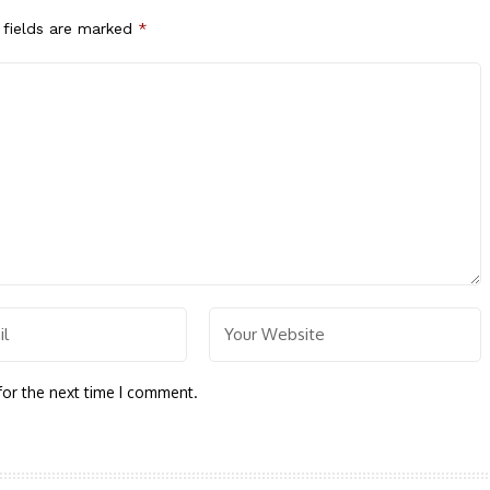
 fields are marked
*
for the next time I comment.