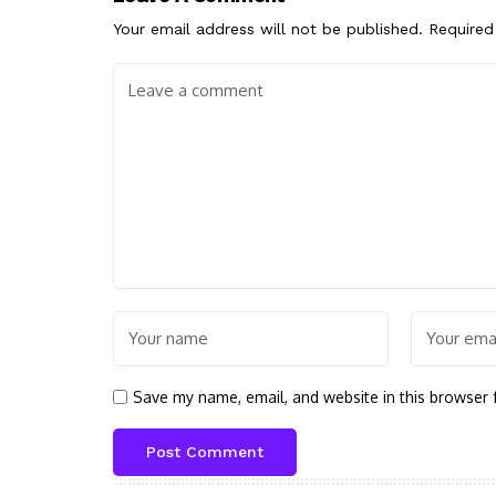
Your email address will not be published.
Required
Save my name, email, and website in this browser 