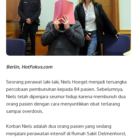
Berlin, HotFokus.com
Seorang perawat laki-laki, Niels Hoegel menjadi tersangka
percobaan pembunuhan kepada 84 pasien. Sebelumnya,
Niels telah dipenjara seumur hidup karena membunuh dua
orang pasien dengan cara menyuntikkan obat terlarang
sampai overdosis.
Korban Niels adalah dua orang pasien yang sedang
menjalani perawatan intensif di Rumah Sakit Delmenhorst,