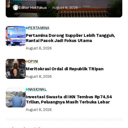
Editor HotFokus
August 8, 2026
PERTAMINA
Pertamina Dorong Supplier Lebih Tangguh,
Rantai Pasok Jadi Fokus Utama
August 8, 2026
OPINI
Meritokrasi Ordal di Republik Titipan
August 8, 2026
NASIONAL
Investasi Swasta di IKN Tembus Rp74,54
Triliun, Peluangnya Masih Terbuka Lebar
August 8, 2026