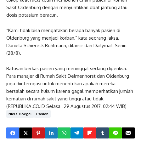
Sakit Oldenburg dengan menyuntikkan obat jantung atau
dosis potasium beracun.
“Kami tidak bisa mengatakan berapa banyak pasien di
Oldenburg yang menjadi korban,” kata seorang Jaksa,
Daniela Schiereck Bohlmann, dilansir dari Dailymail, Senin
(28/8).
Ratusan berkas pasien yang meninggal sedang diperiksa.
Para manajer di Rumah Sakit Delmenhorst dan Oldenburg
juga diinterogasi untuk menentukan apakah mereka
bersalah secara hukum karena gagal memperhatikan jumlah
kematian di rumah sakit yang tinggi atau tidak.
(REPUBLIKA.CO.ID Selasa , 29 Augustus 2017, 02:44 WIB)
Niels Hoegel
Pasien