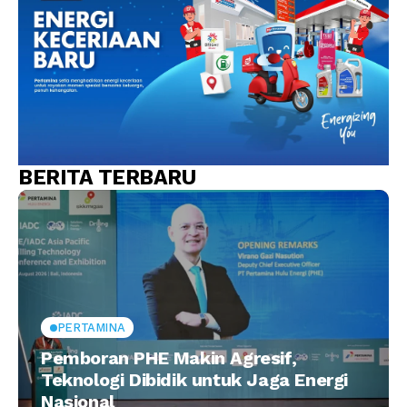
BERITA TERBARU
PERTAMINA
Pemboran PHE Makin Agresif,
Teknologi Dibidik untuk Jaga Energi
Nasional