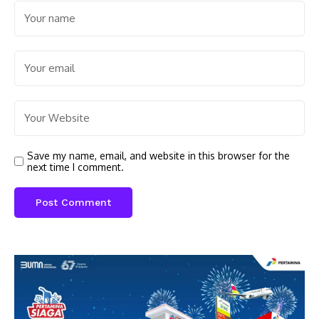
Save my name, email, and website in this browser for the
next time I comment.