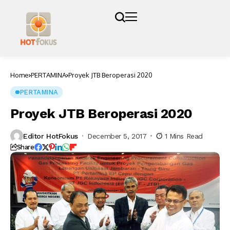
Home
PERTAMINA
Proyek JTB Beroperasi 2020
PERTAMINA
Proyek JTB Beroperasi 2020
Editor HotFokus
December 5, 2017
1 Mins Read
Share