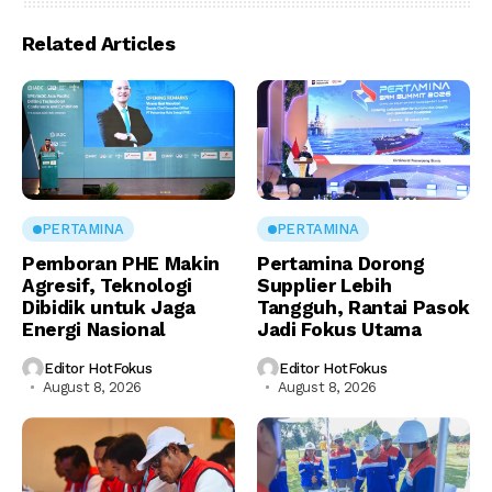
Related Articles
PERTAMINA
PERTAMINA
Pemboran PHE Makin
Pertamina Dorong
Agresif, Teknologi
Supplier Lebih
Dibidik untuk Jaga
Tangguh, Rantai Pasok
Energi Nasional
Jadi Fokus Utama
Editor HotFokus
Editor HotFokus
August 8, 2026
August 8, 2026