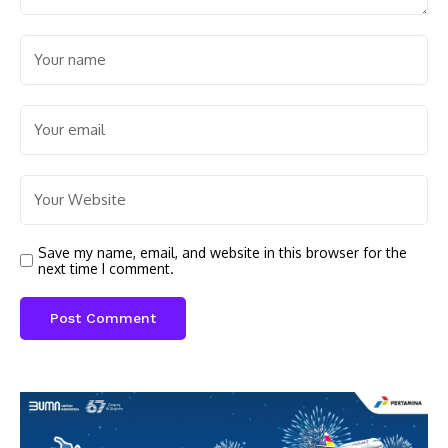
Save my name, email, and website in this browser for the
next time I comment.