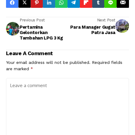
Previous Post
Next Post
Pertamina
Para Manager Gugat
Gelontorkan
Patra Jasa
Tambahan LPG 3 Kg
Leave A Comment
Your email address will not be published.
Required fields
are marked
*