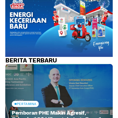
BERITA TERBARU
PERTAMINA
Pemboran PHE Makin Agresif,