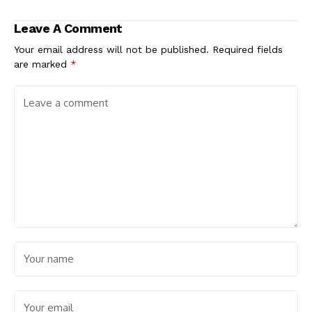
Filipina
Dicabut
Leave A Comment
Your email address will not be published.
Required fields
are marked
*