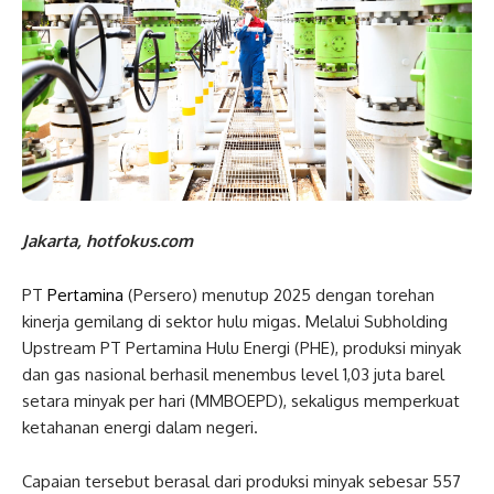
Jakarta, hotfokus.com
PT
Pertamina
(Persero) menutup 2025 dengan torehan
kinerja gemilang di sektor hulu migas. Melalui Subholding
Upstream PT Pertamina Hulu Energi (PHE), produksi minyak
dan gas nasional berhasil menembus level 1,03 juta barel
setara minyak per hari (MMBOEPD), sekaligus memperkuat
ketahanan energi dalam negeri.
Capaian tersebut berasal dari produksi minyak sebesar 557