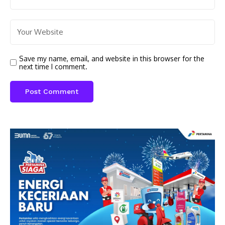
Save my name, email, and website in this browser for the
next time I comment.