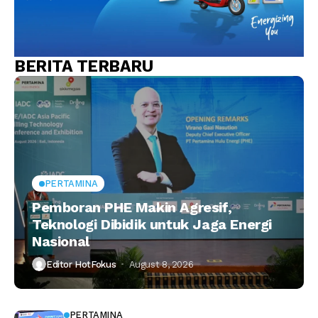
BERITA TERBARU
PERTAMINA
Pemboran PHE Makin Agresif,
Teknologi Dibidik untuk Jaga Energi
Nasional
Editor HotFokus
August 8, 2026
PERTAMINA