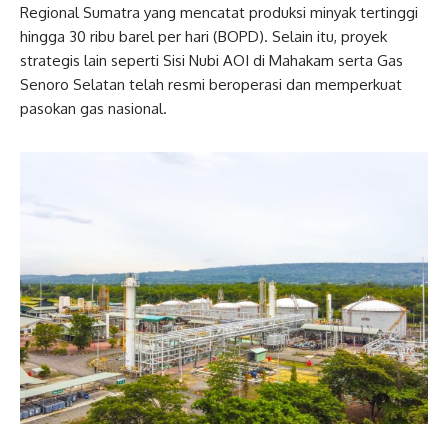
Regional Sumatra yang mencatat produksi minyak tertinggi
hingga 30 ribu barel per hari (BOPD). Selain itu, proyek
strategis lain seperti Sisi Nubi AOI di Mahakam serta Gas
Senoro Selatan telah resmi beroperasi dan memperkuat
pasokan gas nasional.