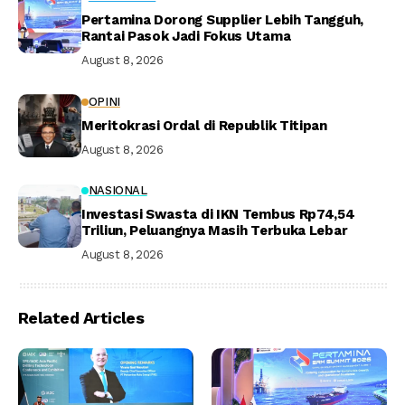
Pertamina Dorong Supplier Lebih Tangguh,
Rantai Pasok Jadi Fokus Utama
August 8, 2026
OPINI
Meritokrasi Ordal di Republik Titipan
August 8, 2026
NASIONAL
Investasi Swasta di IKN Tembus Rp74,54
Triliun, Peluangnya Masih Terbuka Lebar
August 8, 2026
Related Articles