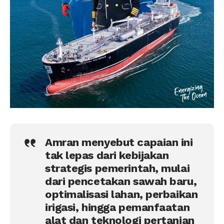
Amran menyebut capaian ini
tak lepas dari kebijakan
strategis pemerintah, mulai
dari pencetakan sawah baru,
optimalisasi lahan, perbaikan
irigasi, hingga pemanfaatan
alat dan teknologi pertanian