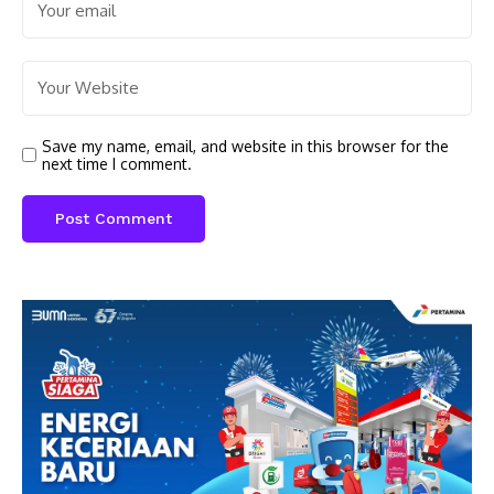
Save my name, email, and website in this browser for the
next time I comment.