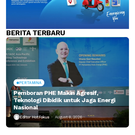
BERITA TERBARU
PERTAMINA
Pemboran PHE Makin Agresif,
Teknologi Dibidik untuk Jaga Energi
Nasional
Editor HotFokus
August 8, 2026