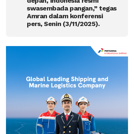
depan, Indonesia resmi
swasembada pangan,” tegas
Amran dalam konferensi
pers, Senin (3/11/2025).