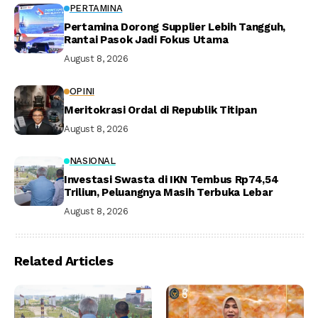
PERTAMINA
Pertamina Dorong Supplier Lebih Tangguh,
Rantai Pasok Jadi Fokus Utama
August 8, 2026
OPINI
Meritokrasi Ordal di Republik Titipan
August 8, 2026
NASIONAL
Investasi Swasta di IKN Tembus Rp74,54
Triliun, Peluangnya Masih Terbuka Lebar
August 8, 2026
Related Articles