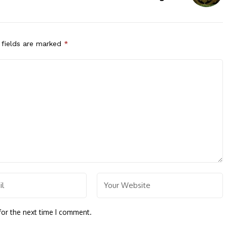
 fields are marked
*
for the next time I comment.