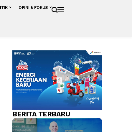
ITIK
OPINI & FOKUS
BERITA TERBARU