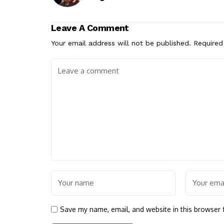
Leave A Comment
Your email address will not be published.
Required
Save my name, email, and website in this browser 