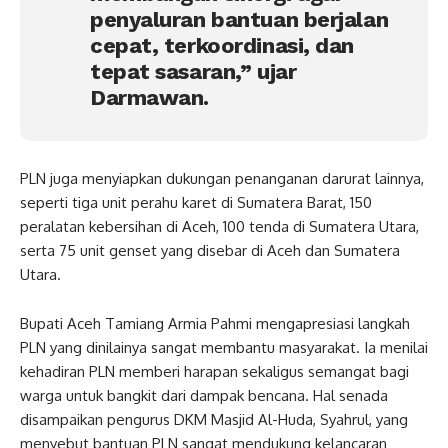
penyaluran bantuan berjalan
cepat, terkoordinasi, dan
tepat sasaran,” ujar
Darmawan.
PLN juga menyiapkan dukungan penanganan darurat lainnya,
seperti tiga unit perahu karet di Sumatera Barat, 150
peralatan kebersihan di Aceh, 100 tenda di Sumatera Utara,
serta 75 unit genset yang disebar di Aceh dan Sumatera
Utara.
Bupati Aceh Tamiang Armia Pahmi mengapresiasi langkah
PLN yang dinilainya sangat membantu masyarakat. Ia menilai
kehadiran PLN memberi harapan sekaligus semangat bagi
warga untuk bangkit dari dampak bencana. Hal senada
disampaikan pengurus DKM Masjid Al-Huda, Syahrul, yang
menyebut bantuan PLN sangat mendukung kelancaran