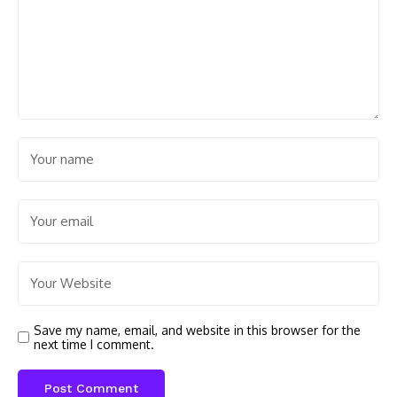
Save my name, email, and website in this browser for the
next time I comment.