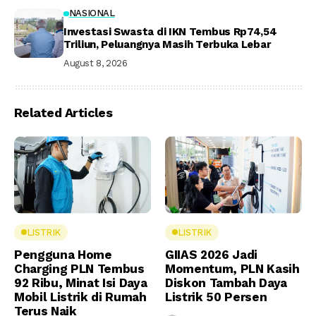
NASIONAL
Investasi Swasta di IKN Tembus Rp74,54
Triliun, Peluangnya Masih Terbuka Lebar
August 8, 2026
Related Articles
LISTRIK
LISTRIK
Pengguna Home
GIIAS 2026 Jadi
Charging PLN Tembus
Momentum, PLN Kasih
92 Ribu, Minat Isi Daya
Diskon Tambah Daya
Mobil Listrik di Rumah
Listrik 50 Persen
Terus Naik