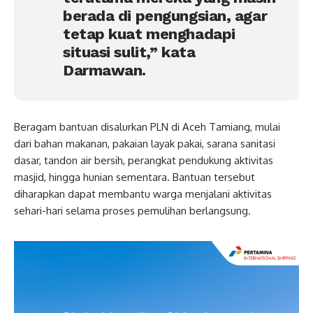
berada di pengungsian, agar
tetap kuat menghadapi
situasi sulit,” kata
Darmawan.
Beragam bantuan disalurkan PLN di Aceh Tamiang, mulai
dari bahan makanan, pakaian layak pakai, sarana sanitasi
dasar, tandon air bersih, perangkat pendukung aktivitas
masjid, hingga hunian sementara. Bantuan tersebut
diharapkan dapat membantu warga menjalani aktivitas
sehari-hari selama proses pemulihan berlangsung.