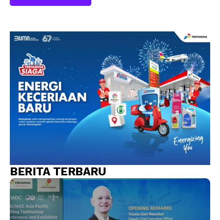
BERITA TERBARU